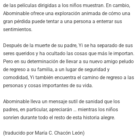
de las películas dirigidas a los niños muestran. En cambio,
Abominable ofrece una exploración animada de cómo una
gran pérdida puede tentar a una persona a enterrar sus
sentimientos.
Después de la muerte de su padre, Yi se ha separado de sus
seres queridos y ha ocultado las cosas que más le importan.
Pero en su determinación de llevar a su nuevo amigo peludo
de regreso a su familia, a un lugar de seguridad y
comodidad, Yi también encuentra el camino de regreso a las
personas y cosas importantes de su vida.
Abominable lleva un mensaje sutil de sanidad que los
padres, en particular, apreciarán … mientras los niños
sonríen durante todo el resto de esta historia alegre.
(traducido por María C. Chacón León)