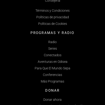
Consejería
Términos y Condiciones
Políticas de privacidad
Políticas de Cookies
PROGRAMAS Y RADIO
Radio
Series
Conectados
Aventuras en Odisea
Para Que El Mundo Sepa
Conferencias
Más Programas
DONAR
Donar ahora