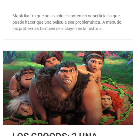
Mank ilustra que no es solo el contenido superficial lo que
puede hacer que una película sea problemática. A menudo,
los problemas también se incluyen en la historia.