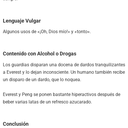
Lenguaje Vulgar
Algunos usos de «¡Oh, Dios mío!» y «tonto».
Contenido con Alcohol o Drogas
Los guardias disparan una docena de dardos tranquilizantes
a Everest y lo dejan inconsciente. Un humano también recibe
un disparo de un dardo, que lo noquea.
Everest y Peng se ponen bastante hiperactivos después de
beber varias latas de un refresco azucarado.
Conclusión