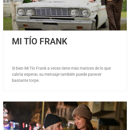
MI TĺO FRANK
Si bien Mi Tío Frank a veces tiene más matices de lo que
cabría esperar, su mensaje también puede parecer
bastante torpe.