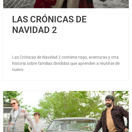
LAS CRÓNICAS DE
NAVIDAD 2
Las Crónicas de Navidad 2 contiene risas, aventuras y otra
historia sobre familias divididas que aprenden a reunirse de
nuevo.