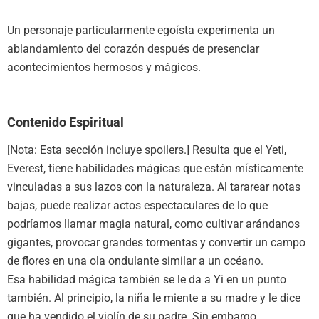
Un personaje particularmente egoísta experimenta un
ablandamiento del corazón después de presenciar
acontecimientos hermosos y mágicos.
Contenido Espiritual
[Nota: Esta sección incluye spoilers.] Resulta que el Yeti,
Everest, tiene habilidades mágicas que están místicamente
vinculadas a sus lazos con la naturaleza. Al tararear notas
bajas, puede realizar actos espectaculares de lo que
podríamos llamar magia natural, como cultivar arándanos
gigantes, provocar grandes tormentas y convertir un campo
de flores en una ola ondulante similar a un océano.
Esa habilidad mágica también se le da a Yi en un punto
también. Al principio, la niña le miente a su madre y le dice
que ha vendido el violín de su padre. Sin embargo,