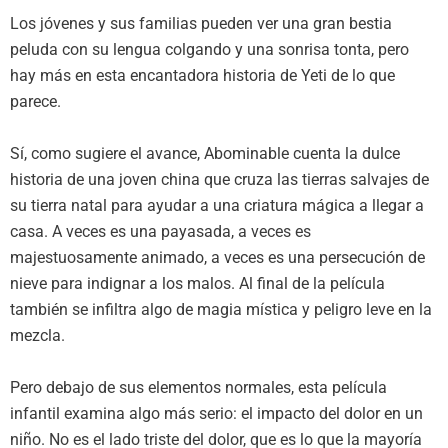
Los jóvenes y sus familias pueden ver una gran bestia
peluda con su lengua colgando y una sonrisa tonta, pero
hay más en esta encantadora historia de Yeti de lo que
parece.
Sí, como sugiere el avance, Abominable cuenta la dulce
historia de una joven china que cruza las tierras salvajes de
su tierra natal para ayudar a una criatura mágica a llegar a
casa. A veces es una payasada, a veces es
majestuosamente animado, a veces es una persecución de
nieve para indignar a los malos. Al final de la película
también se infiltra algo de magia mística y peligro leve en la
mezcla.
Pero debajo de sus elementos normales, esta película
infantil examina algo más serio: el impacto del dolor en un
niño. No es el lado triste del dolor, que es lo que la mayoría