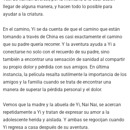
llegar de alguna manera, y hacen todo lo posible para
ayudar a la criatura.
En el camino, Yi se da cuenta de que el camino que están
tomando a través de China es casi exactamente el camino
que su padre quería recorrer. Y la aventura ayuda a Yi a
conectarse no solo con el recuerdo de su padre, sino
también a encontrar una sensación de sanidad al compartir
su propio dolor y pérdida con sus amigos. En última
instancia, la película resalta sutilmente la importancia de los
amigos y la familia cuando se trata de encontrar una
manera de superar la pérdida personal y el dolor.
Vemos que la madre y la abuela de Yi, Nai Nai, se acercan
repetidamente a Yi y tratan de expresar su amor a la
adolescente herida y aislada. Y ambas se regocijan cuando
Yi regresa a casa después de su aventura.