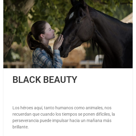
BLACK BEAUTY
Los héroes aquí, tanto humanos como animales, nos
recuerdan que cuando los tiempos se ponen difíciles, la
perseverancia puede impulsar hacia un mañana más
brillante.