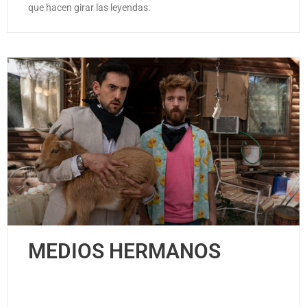
que hacen girar las leyendas.
MEDIOS HERMANOS