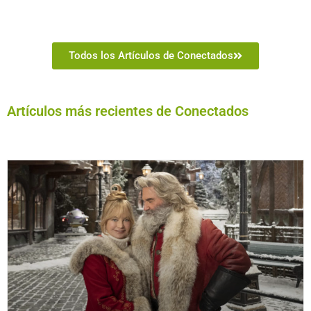
Todos los Artículos de Conectados
Artículos más recientes de Conectados