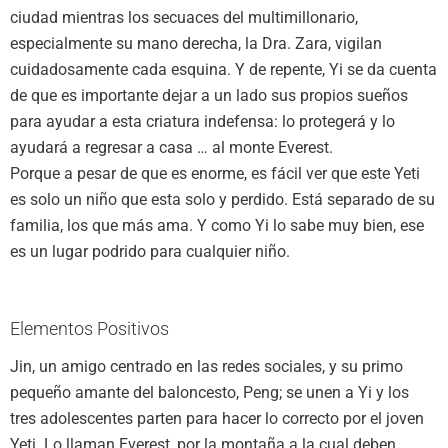
ciudad mientras los secuaces del multimillonario,
especialmente su mano derecha, la Dra. Zara, vigilan
cuidadosamente cada esquina. Y de repente, Yi se da cuenta
de que es importante dejar a un lado sus propios sueños
para ayudar a esta criatura indefensa: lo protegerá y lo
ayudará a regresar a casa … al monte Everest.
Porque a pesar de que es enorme, es fácil ver que este Yeti
es solo un niño que esta solo y perdido. Está separado de su
familia, los que más ama. Y como Yi lo sabe muy bien, ese
es un lugar podrido para cualquier niño.
Elementos Positivos
Jin, un amigo centrado en las redes sociales, y su primo
pequeño amante del baloncesto, Peng; se unen a Yi y los
tres adolescentes parten para hacer lo correcto por el joven
Yeti. Lo llaman Everest, por la montaña a la cual deben