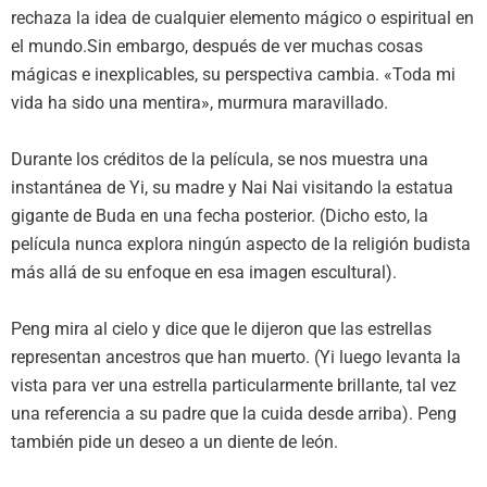
rechaza la idea de cualquier elemento mágico o espiritual en
el mundo.Sin embargo, después de ver muchas cosas
mágicas e inexplicables, su perspectiva cambia. «Toda mi
vida ha sido una mentira», murmura maravillado.
Durante los créditos de la película, se nos muestra una
instantánea de Yi, su madre y Nai Nai visitando la estatua
gigante de Buda en una fecha posterior. (Dicho esto, la
película nunca explora ningún aspecto de la religión budista
más allá de su enfoque en esa imagen escultural).
Peng mira al cielo y dice que le dijeron que las estrellas
representan ancestros que han muerto. (Yi luego levanta la
vista para ver una estrella particularmente brillante, tal vez
una referencia a su padre que la cuida desde arriba). Peng
también pide un deseo a un diente de león.