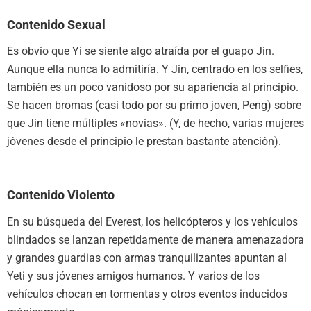
Contenido Sexual
Es obvio que Yi se siente algo atraída por el guapo Jin.
Aunque ella nunca lo admitiría. Y Jin, centrado en los selfies,
también es un poco vanidoso por su apariencia al principio.
Se hacen bromas (casi todo por su primo joven, Peng) sobre
que Jin tiene múltiples «novias». (Y, de hecho, varias mujeres
jóvenes desde el principio le prestan bastante atención).
Contenido Violento
En su búsqueda del Everest, los helicópteros y los vehículos
blindados se lanzan repetidamente de manera amenazadora
y grandes guardias con armas tranquilizantes apuntan al
Yeti y sus jóvenes amigos humanos. Y varios de los
vehículos chocan en tormentas y otros eventos inducidos