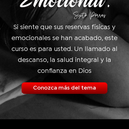
Si siente que sus reservas físicas y
emocionales se han acabado, este
curso es para usted. Un llamado al
descanso, la salud integral y la
confianza en Dios
Conozca más del tema