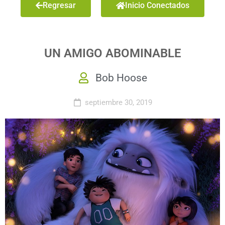
Regresar
Inicio Conectados
UN AMIGO ABOMINABLE
Bob Hoose
septiembre 30, 2019