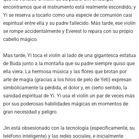
encontramos que el instrumento está realmente escondido, y
Yi se reserva a tocarlo como una especie de comunión casi
espiritual entre ella y su padre fallecido. Más tarde, ese violín
se rompe accidentalmente y Everest lo repara con su propio
cabello mágico.
Mas tarde, Yi toca el violín al lado de una gigantesca estatua
de Buda junto a la montaña que su padre siempre quiso que
ella viera. La hermosa música y las flores que brotan por
arte de magia (gracias a los hilos de pelo de Yeti) expresan
simbólicamente la pérdida, el dolor y, en cierto sentido, la
sanidad espiritual de Yi. Yi usa el violín un par de veces más
por sus poderosas habilidades mágicas en momentos de
gran necesidad y peligro.
Jin está obsesionado con la tecnología (específicamente, su
teléfono inteligente) y las redes sociales, e inicialmente