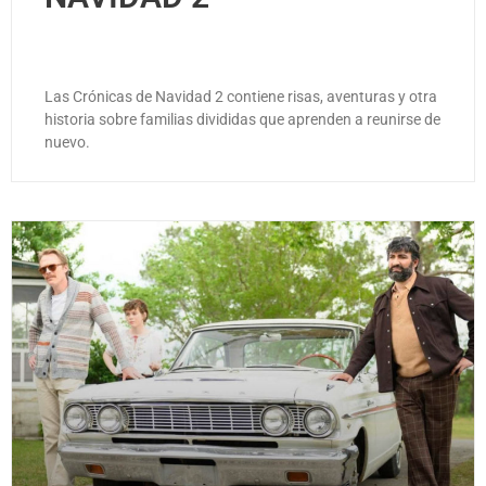
Las Crónicas de Navidad 2 contiene risas, aventuras y otra
historia sobre familias divididas que aprenden a reunirse de
nuevo.