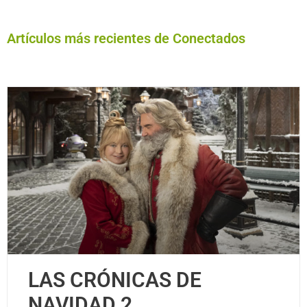
Artículos más recientes de Conectados
LAS CRÓNICAS DE
NAVIDAD 2