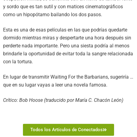
y sordo que es tan sutil y con matices cinematográficos
como un hipopótamo bailando los dos pasos.
Esta es una de esas películas en las que podrías quedarte
dormido mientras miras y despertarte una hora después sin
perderte nada importante. Pero una siesta podría al menos
brindarle la oportunidad de evitar toda la sangre relacionada
con la tortura.
En lugar de transmitir Waiting For the Barbarians, sugeriría …
que en su lugar vayas a leer una novela famosa.
Crítico: Bob Hoose (traducido por María C. Chacón León)
Todos los Artículos de Conectados