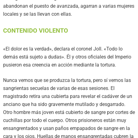
abandonan el puesto de avanzada, agarran a varias mujeres
locales y se las llevan con ellas.
CONTENIDO VIOLENTO
«El dolor es la verdad», declara el coronel Joll. «Todo lo
demás está sujeto a dudas». Él y otros oficiales del Imperio
pusieron esa creencia en acción mediante la tortura.
Nunca vemos que se produzca la tortura, pero sí vemos las
sangrientas secuelas de varias de esas sesiones. El
magistrado retira una cubierta para revelar el cadáver de un
anciano que ha sido gravemente mutilado y desgarrado.
Otro hombre más joven está cubierto de sangre por cortes de
cuchillas por todo el cuerpo. Otros prisioneros están muy
ensangrentados y usan paños empapados de sangre en la
cara y los ojos. Huellas de manos ensangrentadas cubren la