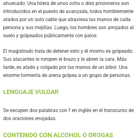
ahuecado. Una hilera de unos ocho o diez prisioneros son
introducidos en el puesto de avanzada, todos horriblemente
atados por un solo cable que atraviesa las manos de cada
persona y sus mejillas. Luego, los hombres son arrojados al
suelo y golpeados públicamente con palos.
El magistrado trata de detener esto y él mismo es golpeado.
Sus atacantes le rompen el brazo y le abren la cara. Más
tarde, es atado y colgado por las manos de un árbol. Una
enorme tormenta de arena golpea a un grupo de personas.
LENGUAJE VULGAR
Se escupen dos palabras con f en inglés en el transcurso de
dos oraciones enojadas.
CONTENIDO CON ALCOHOL O DROGAS