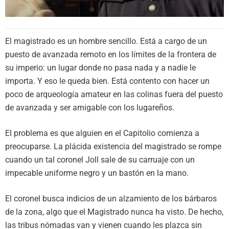
El magistrado es un hombre sencillo. Está a cargo de un
puesto de avanzada remoto en los límites de la frontera de
su imperio: un lugar donde no pasa nada y a nadie le
importa. Y eso le queda bien. Está contento con hacer un
poco de arqueología amateur en las colinas fuera del puesto
de avanzada y ser amigable con los lugareños.
El problema es que alguien en el Capitolio comienza a
preocuparse. La plácida existencia del magistrado se rompe
cuando un tal coronel Joll sale de su carruaje con un
impecable uniforme negro y un bastón en la mano.
El coronel busca indicios de un alzamiento de los bárbaros
de la zona, algo que el Magistrado nunca ha visto. De hecho,
las tribus nómadas van y vienen cuando les plazca sin