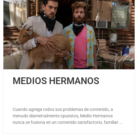
MEDIOS HERMANOS
Cuando agrega todos sus problemas de contenido, a
menudo diametralmente opuestos, Medio Hermanos
nunca se fusiona en un contenido satisfactorio, familiar …