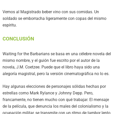
Vemos al Magistrado beber vino con sus comidas. Un
soldado se emborracha ligeramente con copas del mismo
espíritu.
CONCLUSIÓN
Waiting for the Barbarians se basa en una célebre novela del
mismo nombre, y el guión fue escrito por el autor de la
novela, J.M. Coetzee. Puede que el libro haya sido una
alegoría magistral, pero la versión cinematográfica no lo es.
Hay algunas elecciones de personajes sólidas hechas por
estrellas como Mark Rylance y Johnny Depp. Pero,
francamente, no tienen mucho con qué trabajar. El mensaje
de la película, que denuncia los males del colonialismo y la
ocupación militar, se transmite con un ritmo de tambor lento