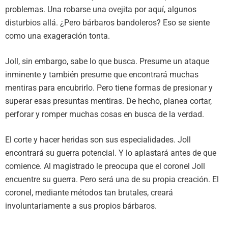
problemas. Una robarse una ovejita por aquí, algunos
disturbios allá. ¿Pero bárbaros bandoleros? Eso se siente
como una exageración tonta.
Joll, sin embargo, sabe lo que busca. Presume un ataque
inminente y también presume que encontrará muchas
mentiras para encubrirlo. Pero tiene formas de presionar y
superar esas presuntas mentiras. De hecho, planea cortar,
perforar y romper muchas cosas en busca de la verdad.
El corte y hacer heridas son sus especialidades. Joll
encontrará su guerra potencial. Y lo aplastará antes de que
comience. Al magistrado le preocupa que el coronel Joll
encuentre su guerra. Pero será una de su propia creación. El
coronel, mediante métodos tan brutales, creará
involuntariamente a sus propios bárbaros.