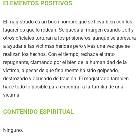
ELEMENTOS POSITIVOS
El magistrado es un buen hombre que se lleva bien con los
lugareños que lo rodean. Se queda al margen cuando Joll y
otros oficiales torturan a los prisioneros, aunque se apresura
a ayudar a las víctimas heridas pero vivas una vez que se
realizan los hechos. Con el tiempo, rechaza el trato
repugnante, clamando por el bien de la humanidad de la
víctima, a pesar de que finalmente ha sido golpeado,
destrozado y acusado de traición. El magistrado también
hace todo lo posible para encontrar a la familia de una
víctima.
CONTENIDO ESPIRITUAL
Ninguno.