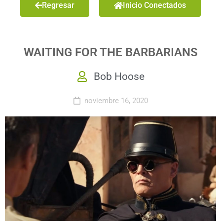
Regresar
Inicio Conectados
WAITING FOR THE BARBARIANS
Bob Hoose
noviembre 16, 2020