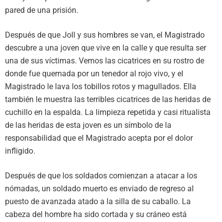
pared de una prisión.
Después de que Joll y sus hombres se van, el Magistrado
descubre a una joven que vive en la calle y que resulta ser
una de sus víctimas. Vemos las cicatrices en su rostro de
donde fue quemada por un tenedor al rojo vivo, y el
Magistrado le lava los tobillos rotos y magullados. Ella
también le muestra las terribles cicatrices de las heridas de
cuchillo en la espalda. La limpieza repetida y casi ritualista
de las heridas de esta joven es un símbolo de la
responsabilidad que el Magistrado acepta por el dolor
infligido.
Después de que los soldados comienzan a atacar a los
nómadas, un soldado muerto es enviado de regreso al
puesto de avanzada atado a la silla de su caballo. La
cabeza del hombre ha sido cortada y su cráneo está