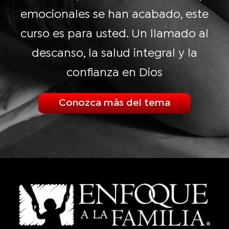
emocionales se han acabado, este
curso es para usted. Un llamado al
descanso, la salud integral y la
confianza en Dios
Conozca más del tema