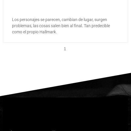
Los personajes se parecen, cambian de lugar, surgen
problemas, las cosas salen bien al final. Tan predecible
como el propio Hallmark.
1