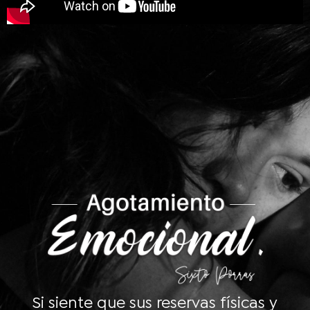
Si siente que sus reservas físicas y