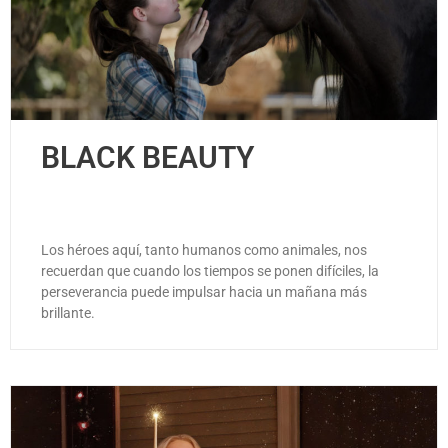
BLACK BEAUTY
Los héroes aquí, tanto humanos como animales, nos
recuerdan que cuando los tiempos se ponen difíciles, la
perseverancia puede impulsar hacia un mañana más
brillante.