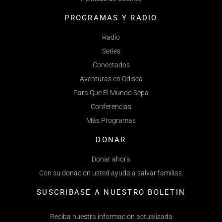
PROGRAMAS Y RADIO
Radio
Series
Conectados
Aventuras en Odisea
Para Que El Mundo Sepa
Conferencias
Más Programas
DONAR
Donar ahora
Con su donación usted ayuda a salvar familias.
SUSCRIBASE A NUESTRO BOLETIN
Reciba nuestra información actualizada