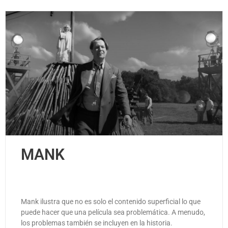
MANK
Mank ilustra que no es solo el contenido superficial lo que
puede hacer que una película sea problemática. A menudo,
los problemas también se incluyen en la historia.