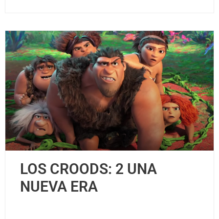
LOS CROODS: 2 UNA
NUEVA ERA