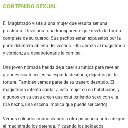
CONTENIDO SEXUAL
El Magistrado visita a una mujer que resulta ser una
prostituta. Lleva una ropa transparente que revela la forma
completa de su cuerpo. Sus pechos están expuestos por la
parte delantera abierta del vestido. Ella abraza al magistrado
y comienza a desabotonarle la camisa.
Una joven nómada herida deja caer su túnica para revelar
grandes cicatrices en su espalda desnuda, dejadas por la
tortura. También vemos parte de su trasero desnudo. El
magistrado intenta cuidar a esta mujer en su habitación, y
algunos en su casa creen que está teniendo sexo con ella.
(De hecho, una escena implica que puede ser cierto).
Vemos soldados manoseando a otra prisionera antes de que
el magistrado los detenga. Y cuando los soldados