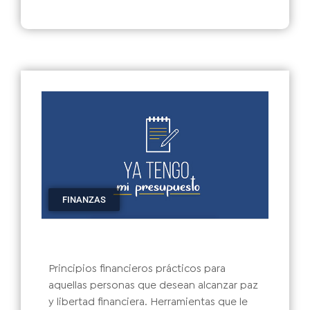
FINANZAS
Principios financieros prácticos para
aquellas personas que desean alcanzar paz
y libertad financiera. Herramientas que le