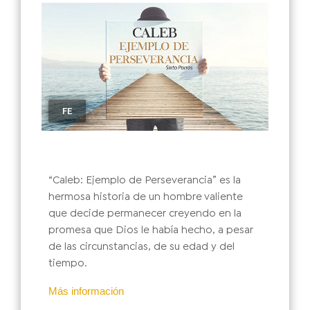
FE
“Caleb: Ejemplo de Perseverancia” es la
hermosa historia de un hombre valiente
que decide permanecer creyendo en la
promesa que Dios le había hecho, a pesar
de las circunstancias, de su edad y del
tiempo.
Más información