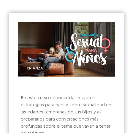
CRIANZA
En este curso conocerá las mejores
estrategias para hablar sobre sexualidad en
las edades tempranas de sus hijos y así
prepararlos para conversaciones más
profundas sobre el tema que vayan a tener