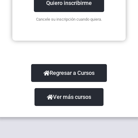
Quiero inscribirme
Cancele su inscripción cuando quiera.
Regresar a Cursos
Ver más cursos