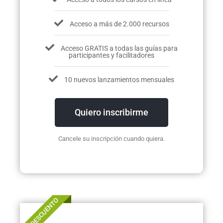
Acceso a más de 2.000 recursos
Acceso GRATIS a todas las guías para
participantes y facilitadores
10 nuevos lanzamientos mensuales
Quiero inscribirme
Cancele su inscripción cuando quiera.
17% DE DESCUENTO