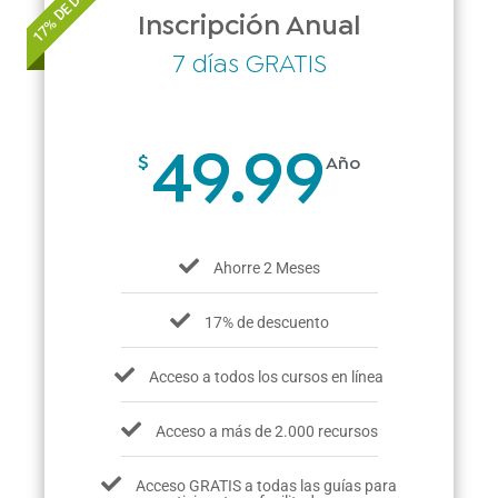
Inscripción Anual
7 días GRATIS
49.99
$
Año
Ahorre 2 Meses
17% de descuento
Acceso a todos los cursos en línea
Acceso a más de 2.000 recursos
Acceso GRATIS a todas las guías para