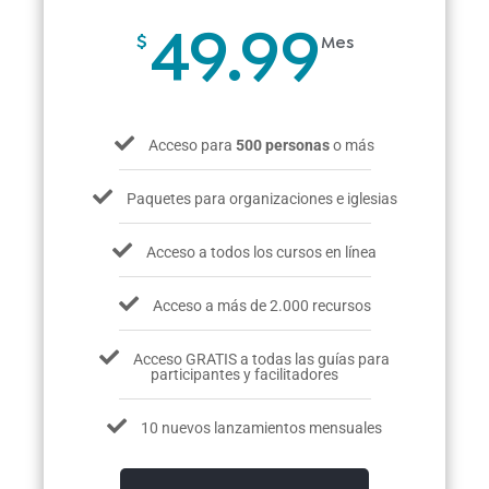
49.99
$
Mes
Acceso para
500 personas
o más
Paquetes para organizaciones e iglesias
Acceso a todos los cursos en línea
Acceso a más de 2.000 recursos
Acceso GRATIS a todas las guías para
participantes y facilitadores
10 nuevos lanzamientos mensuales