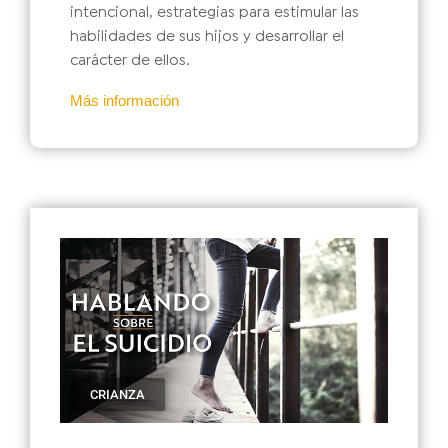
intencional, estrategias para estimular las
habilidades de sus hijos y desarrollar el
carácter de ellos.
Más información
CRIANZA