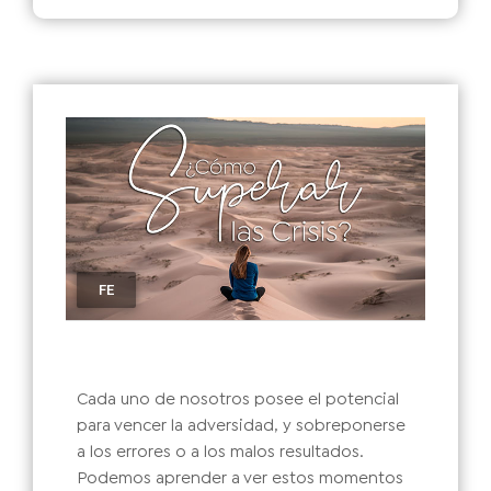
FE
Cada uno de nosotros posee el potencial
para vencer la adversidad, y sobreponerse
a los errores o a los malos resultados.
Podemos aprender a ver estos momentos