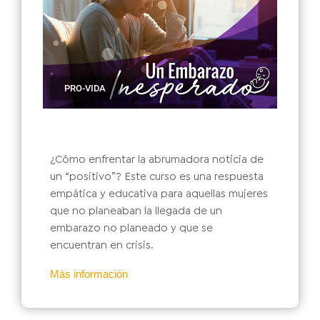
PRO-VIDA
¿Cómo enfrentar la abrumadora noticia de
un “positivo”? Este curso es una respuesta
empática y educativa para aquellas mujeres
que no planeaban la llegada de un
embarazo no planeado y que se
encuentran en crisis.
Más información