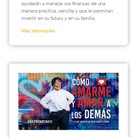
ayudarán a manejar sus finanzas de una
manera práctica, sencilla y que le permitan
invertir en su futuro y en su familia.
Más información
MATRIMONIO