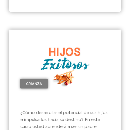
CRIANZA
¿Cómo desarrollar el potencial de sus hijos
e impulsarlos hacia su destino? En este
curso usted aprenderá a ser un padre