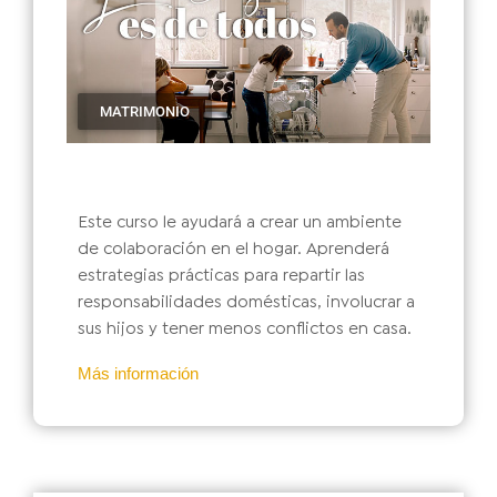
MATRIMONIO
Este curso le ayudará a crear un ambiente
de colaboración en el hogar. Aprenderá
estrategias prácticas para repartir las
responsabilidades domésticas, involucrar a
sus hijos y tener menos conflictos en casa.
Más información