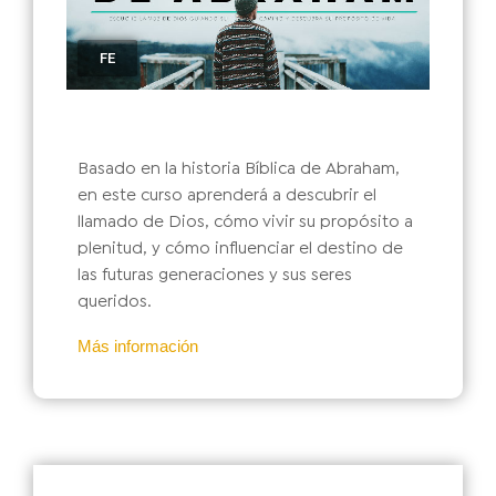
FE
Basado en la historia Bíblica de Abraham,
en este curso aprenderá a descubrir el
llamado de Dios, cómo vivir su propósito a
plenitud, y cómo influenciar el destino de
las futuras generaciones y sus seres
queridos.
Más información