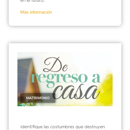
en el futuro.
Más información
MATRIMONIO
Identifique las costumbres que destruyen