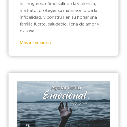
los hogares, cómo salir de la violencia,
maltrato, proteger su matrimonio de la
infidelidad, y construir en su hogar una
familia fuerte, saludable, llena de amor y
exitosa.
Más información
FE