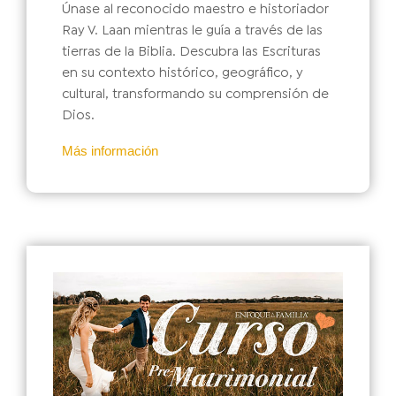
Únase al reconocido maestro e historiador
Ray V. Laan mientras le guía a través de las
tierras de la Biblia. Descubra las Escrituras
en su contexto histórico, geográfico, y
cultural, transformando su comprensión de
Dios.
Más información