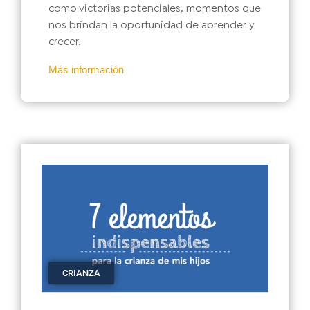
como victorias potenciales, momentos que
nos brindan la oportunidad de aprender y
crecer.
Más información
CRIANZA