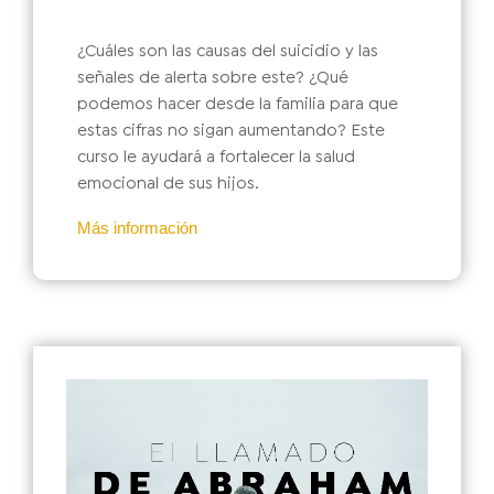
¿Cuáles son las causas del suicidio y las
señales de alerta sobre este? ¿Qué
podemos hacer desde la familia para que
estas cifras no sigan aumentando? Este
curso le ayudará a fortalecer la salud
emocional de sus hijos.
Más información