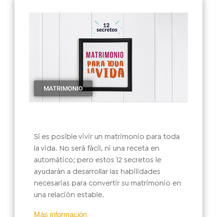
MATRIMONIO
Sí es posible vivir un matrimonio para toda
la vida. No será fácil, ni una receta en
automático; pero estos 12 secretos le
ayudarán a desarrollar las habilidades
necesarias para convertir su matrimonio en
una relación estable.
Más información