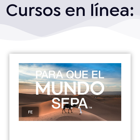
Cursos en línea:
FE