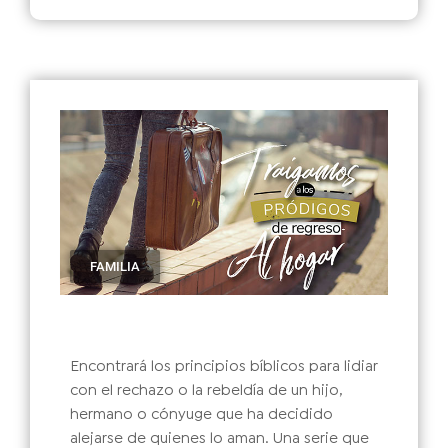
FAMILIA
Encontrará los principios bíblicos para lidiar
con el rechazo o la rebeldía de un hijo,
hermano o cónyuge que ha decidido
alejarse de quienes lo aman. Una serie que