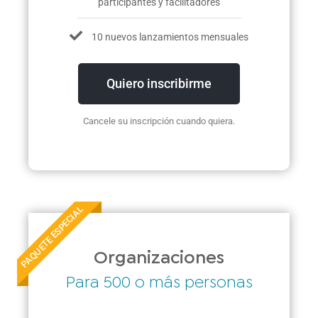
participantes y facilitadores
10 nuevos lanzamientos mensuales
Quiero inscribirme
Cancele su inscripción cuando quiera.
PAQUETE ESPECIAL
Organizaciones
Para 500 o más personas