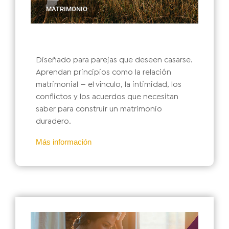
MATRIMONIO
Diseñado para parejas que deseen casarse.
Aprendan principios como la relación
matrimonial — el vínculo, la intimidad, los
conflictos y los acuerdos que necesitan
saber para construir un matrimonio
duradero.
Más información