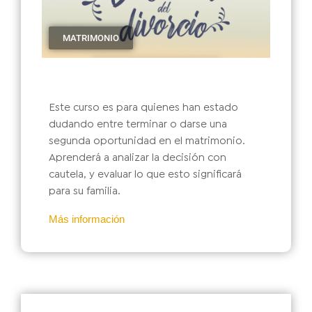
MATRIMONIO
Este curso es para quienes han estado
dudando entre terminar o darse una
segunda oportunidad en el matrimonio.
Aprenderá a analizar la decisión con
cautela, y evaluar lo que esto significará
para su familia.
Más información