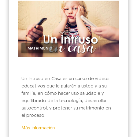
MATRIMONIO
Un Intruso en Casa es un curso de videos
educativos que le guiarán a usted y a su
familia, en cómo hacer uso saludable y
equilibrado de la tecnología, desarrollar
autocontrol, y proteger su matrimonio en
el proceso.
Más información