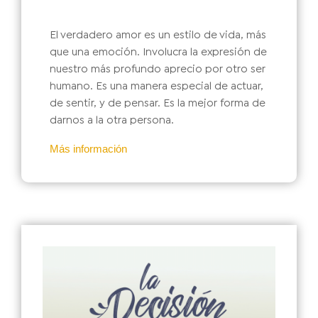
El verdadero amor es un estilo de vida, más
que una emoción. Involucra la expresión de
nuestro más profundo aprecio por otro ser
humano. Es una manera especial de actuar,
de sentir, y de pensar. Es la mejor forma de
darnos a la otra persona.
Más información