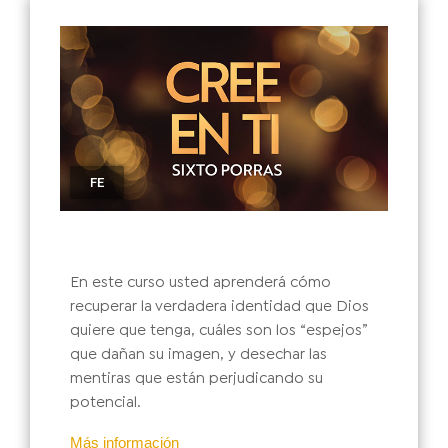
FE
En este curso usted aprenderá cómo
recuperar la verdadera identidad que Dios
quiere que tenga, cuáles son los “espejos”
que dañan su imagen, y desechar las
mentiras que están perjudicando su
potencial.
Más información