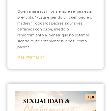
Quien ama a sus hijos siempre se hará esta
pregunta: “¿Estaré siendo un buen padre o
madre?” Todos los padres alguna vez
cargamos con culpa, miedo o
remordimiento al pensar que no estamos
siendo “suficientemente buenos” como
padres.
Más información