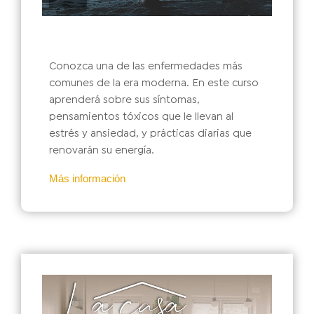
Conozca una de las enfermedades más
comunes de la era moderna. En este curso
aprenderá sobre sus síntomas,
pensamientos tóxicos que le llevan al
estrés y ansiedad, y prácticas diarias que
renovarán su energía.
Más información