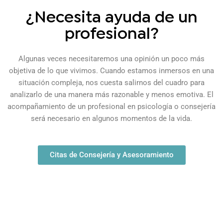
¿Necesita ayuda de un
profesional?
Algunas veces necesitaremos una opinión un poco más
objetiva de lo que vivimos. Cuando estamos inmersos en una
situación compleja, nos cuesta salirnos del cuadro para
analizarlo de una manera más razonable y menos emotiva. El
acompañamiento de un profesional en psicología o consejería
será necesario en algunos momentos de la vida.
Citas de Consejería y Asesoramiento