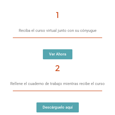
1
Reciba el curso virtual junto con su cónyugue
Ver Ahora
2
Rellene el cuaderno de trabajo mientras recibe el curso
Descárguelo aquí