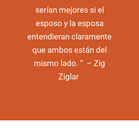
serían mejores si el
esposo y la esposa
entendieran claramente
que ambos están del
mismo lado. “ – Zig
Ziglar