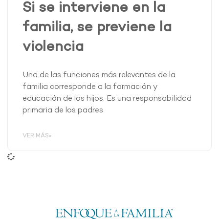
Si se interviene en la
familia, se previene la
violencia
Una de las funciones más relevantes de la
familia corresponde a la formación y
educación de los hijos. Es una responsabilidad
primaria de los padres
VER MÁS»