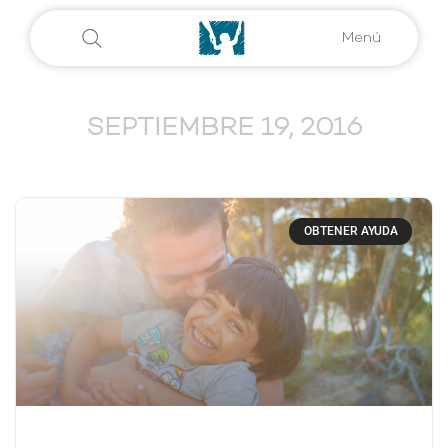
Menú
SEPTIEMBRE 19, 2016
OBTENER AYUDA