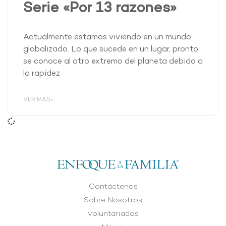
Serie «Por 13 razones»
Actualmente estamos viviendo en un mundo
globalizado. Lo que sucede en un lugar, pronto
se conoce al otro extremo del planeta debido a
la rapidez
VER MÁS»
Contáctenos
Sobre Nosotros
Voluntariados