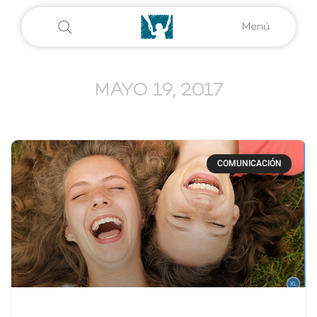
Menú
MAYO 19, 2017
COMUNICACIÓN