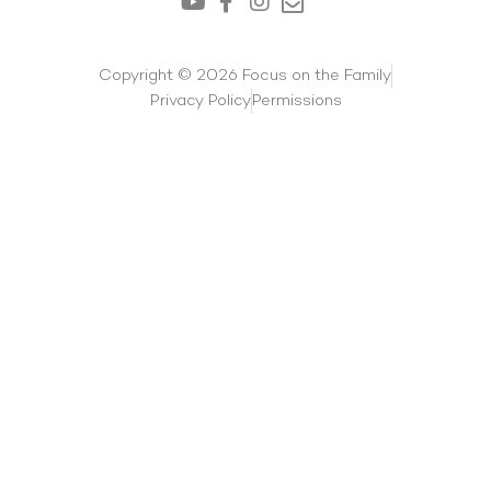
Copyright © 2026 Focus on the Family
Privacy Policy
Permissions