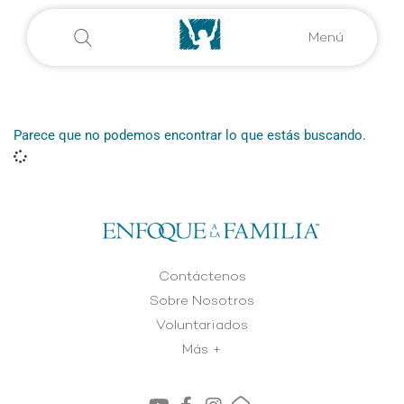
Menú
Parece que no podemos encontrar lo que estás buscando.
Contáctenos
Sobre Nosotros
Voluntariados
Más +