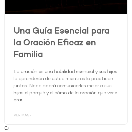
Una Guía Esencial para
la Oración Eficaz en
Familia
La oración es una habilidad esencial y sus hijos
la aprenderán de usted mientras la practican
juntos. Nada podrá comunicarles mejor a sus
hijos el porqué y el cómo de la oración que verle
orar.
VER MÁS»