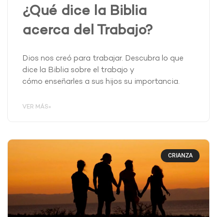
¿Qué dice la Biblia
acerca del Trabajo?
Dios nos creó para trabajar. Descubra lo que
dice la Biblia sobre el trabajo y
cómo enseñarles a sus hijos su importancia.
VER MÁS»
CRIANZA