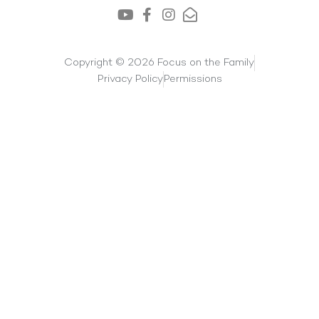
Copyright © 2026 Focus on the Family
Privacy Policy
Permissions