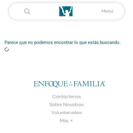
Menú
Parece que no podemos encontrar lo que estás buscando.
Contáctenos
Sobre Nosotros
Voluntariados
Más +