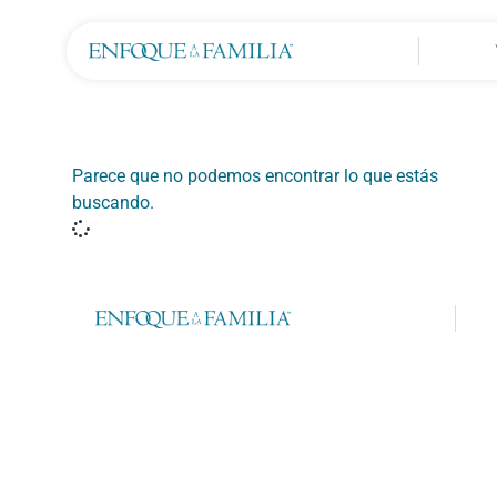
Parece que no podemos encontrar lo que estás
buscando.