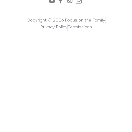
Copyright © 2026 Focus on the Family
Privacy Policy
Permissions