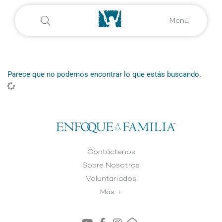
Menú
Parece que no podemos encontrar lo que estás buscando.
Contáctenos
Sobre Nosotros
Voluntariados
Más +