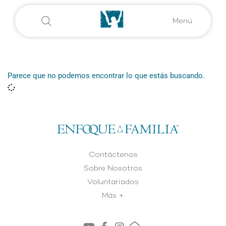
Menú
Parece que no podemos encontrar lo que estás buscando.
Contáctenos
Sobre Nosotros
Voluntariados
Más +