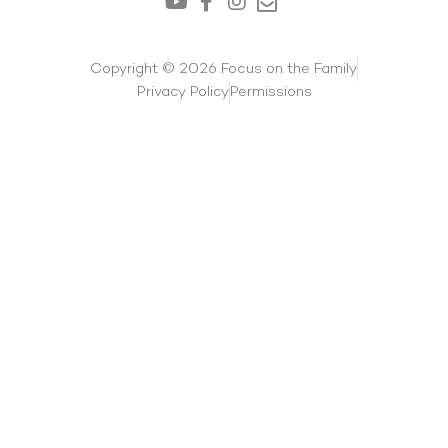
Copyright © 2026 Focus on the Family
Privacy Policy
Permissions