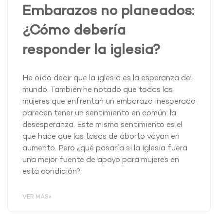
Embarazos no planeados:
¿Cómo debería
responder la iglesia?
He oído decir que la iglesia es la esperanza del
mundo. También he notado que todas las
mujeres que enfrentan un embarazo inesperado
parecen tener un sentimiento en común: la
desesperanza. Este mismo sentimiento es el
que hace que las tasas de aborto vayan en
aumento. Pero ¿qué pasaría si la iglesia fuera
una mejor fuente de apoyo para mujeres en
esta condición?
VER MÁS»