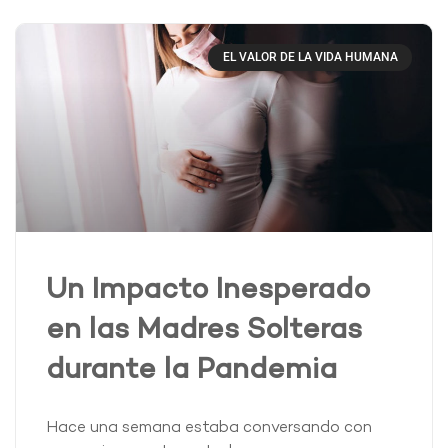
EL VALOR DE LA VIDA HUMANA
Un Impacto Inesperado
en las Madres Solteras
durante la Pandemia
Hace una semana estaba conversando con