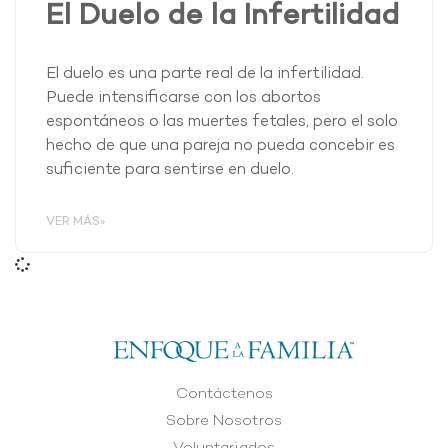
El Duelo de la Infertilidad
El duelo es una parte real de la infertilidad.
Puede intensificarse con los abortos
espontáneos o las muertes fetales, pero el solo
hecho de que una pareja no pueda concebir es
suficiente para sentirse en duelo.
VER MÁS»
Contáctenos
Sobre Nosotros