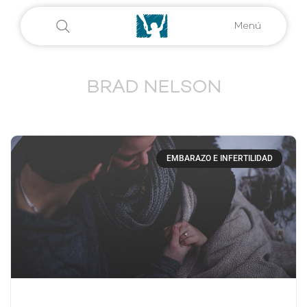
Menú
BRAD NELSON
EMBARAZO E INFERTILIDAD