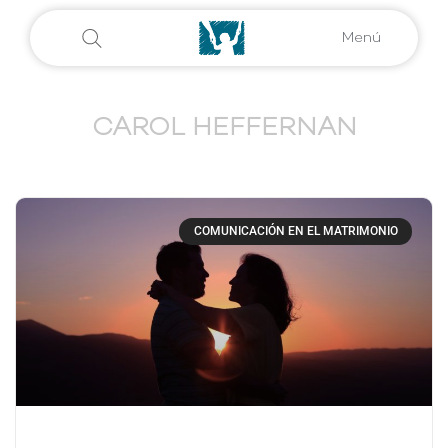
Menú
CAROL HEFFERNAN
COMUNICACIÓN EN EL MATRIMONIO