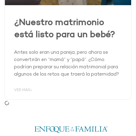
¿Nuestro matrimonio
está listo para un bebé?
Antes solo eran una pareja, pero ahora se
convertirán en “mamá” y “papá”. ¿Cómo
podrían preparar su relación matrimonial para
algunos de los retos que traerá la paternidad?
VER MÁS»