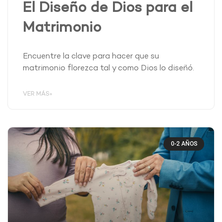
El Diseño de Dios para el
Matrimonio
Encuentre la clave para hacer que su
matrimonio florezca tal y como Dios lo diseñó.
VER MÁS»
0-2 AÑOS