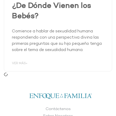
¿De Dónde Vienen los
Bebés?
Comience a hablar de sexualidad humana
respondiendo con una perspectiva divina las
primeras preguntas que su hijo pequeño tenga
sobre el tema de sexualidad humana.
VER MÁS»
Contáctenos