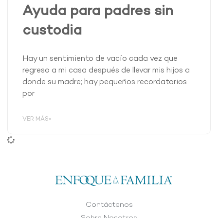
Ayuda para padres sin
custodia
Hay un sentimiento de vacío cada vez que
regreso a mi casa después de llevar mis hijos a
donde su madre; hay pequeños recordatorios
por
VER MÁS»
Contáctenos