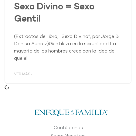
Sexo Divino = Sexo
Gentil
(Extractos del libro, “Sexo Divino”, por Jorge &
Danisa Suarez)Gentileza en la sexualidad La
mayoría de los hombres crece con la idea de
que el
VER MÁS»
Contáctenos