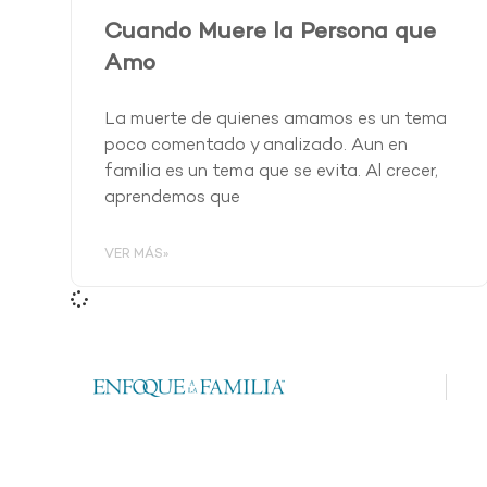
Cuando Muere la Persona que
Amo
La muerte de quienes amamos es un tema
poco comentado y analizado. Aun en
familia es un tema que se evita. Al crecer,
aprendemos que
VER MÁS»