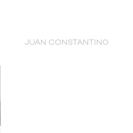
JUAN CONSTANTINO