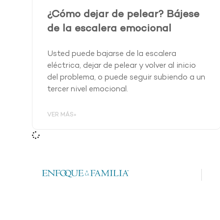
¿Cómo dejar de pelear? Bájese
de la escalera emocional
Usted puede bajarse de la escalera
eléctrica, dejar de pelear y volver al inicio
del problema, o puede seguir subiendo a un
tercer nivel emocional.
VER MÁS»