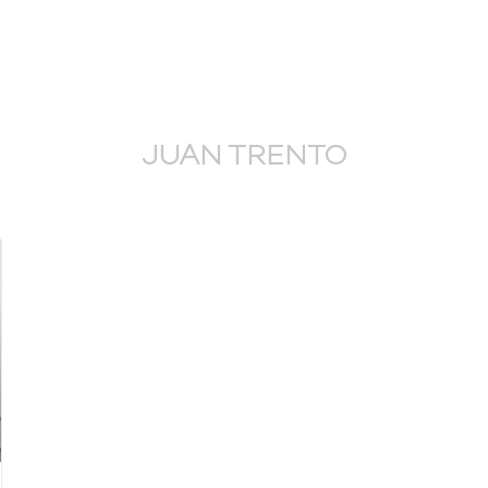
JUAN TRENTO