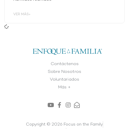
VER MÁS»
Contáctenos
Sobre Nosotros
Voluntariados
Más +
Copyright © 2026 Focus on the Family