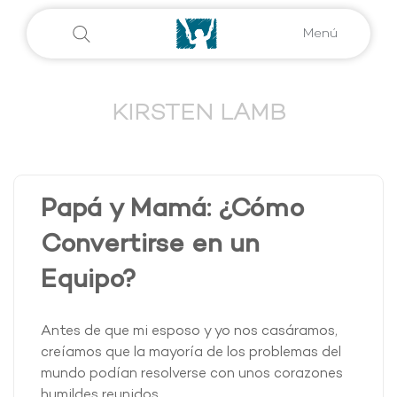
Menú
KIRSTEN LAMB
Papá y Mamá: ¿Cómo
Convertirse en un
Equipo?
Antes de que mi esposo y yo nos casáramos,
creíamos que la mayoría de los problemas del
mundo podían resolverse con unos corazones
humildes reunidos