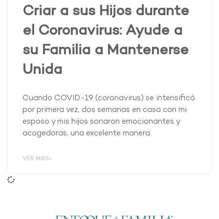
Criar a sus Hijos durante
el Coronavirus: Ayude a
su Familia a Mantenerse
Unida
Cuando COVID-19 (coronavirus) se intensificó
por primera vez, dos semanas en casa con mi
esposo y mis hijos sonaron emocionantes y
acogedoras, una excelente manera
VER MÁS»