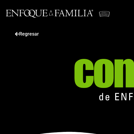
Regresar