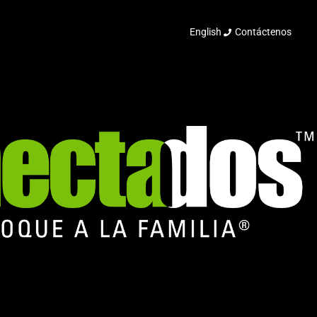
English
Contáctenos