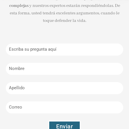
complejas
y nuestros expertos estarán respondiéndolas.
De
esta forma, usted tendrá excelentes argumentos, cuando le
toque defender la vida.
Enviar