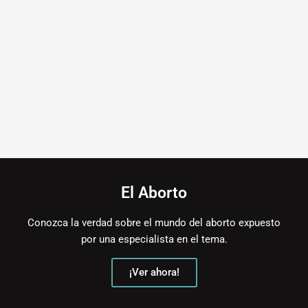
El Aborto
Conozca la verdad sobre el mundo del aborto expuesto
por una especialista en el tema.
¡Ver ahora!