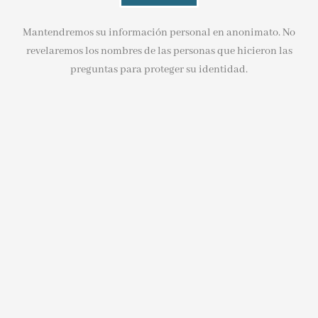
Mantendremos su información personal en anonimato. No
revelaremos los nombres de las personas que hicieron las
preguntas para proteger su identidad.