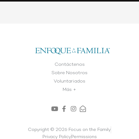
Contáctenos
Sobre Nosotros
Voluntariados
Más +
Copyright © 2026 Focus on the Family
Privacy Policy
Permissions