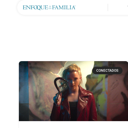
CONECTADOS