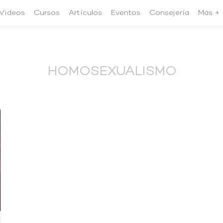
Videos
Cursos
Artículos
Eventos
Consejería
Más +
HOMOSEXUALISMO