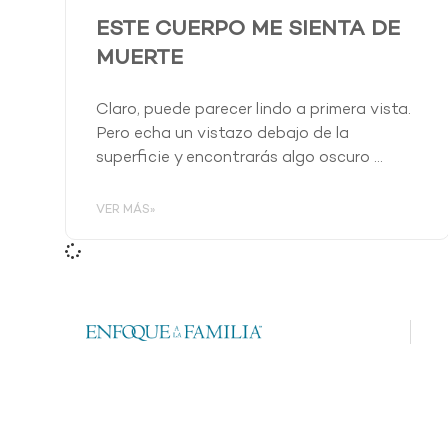
ESTE CUERPO ME SIENTA DE
MUERTE
Claro, puede parecer lindo a primera vista.
Pero echa un vistazo debajo de la
superficie y encontrarás algo oscuro …
VER MÁS»