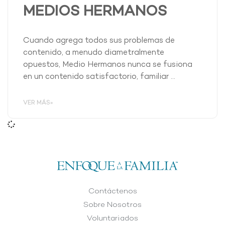
MEDIOS HERMANOS
Cuando agrega todos sus problemas de
contenido, a menudo diametralmente
opuestos, Medio Hermanos nunca se fusiona
en un contenido satisfactorio, familiar …
VER MÁS»
Contáctenos
Sobre Nosotros
Voluntariados