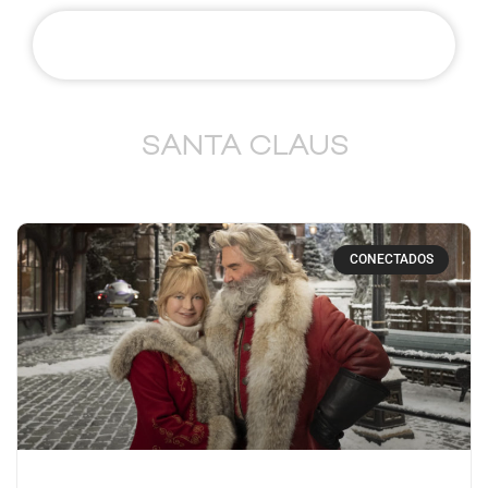
SANTA CLAUS
CONECTADOS