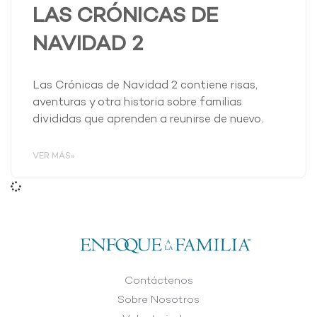
LAS CRÓNICAS DE
NAVIDAD 2
Las Crónicas de Navidad 2 contiene risas,
aventuras y otra historia sobre familias
divididas que aprenden a reunirse de nuevo.
VER MÁS»
Contáctenos
Sobre Nosotros