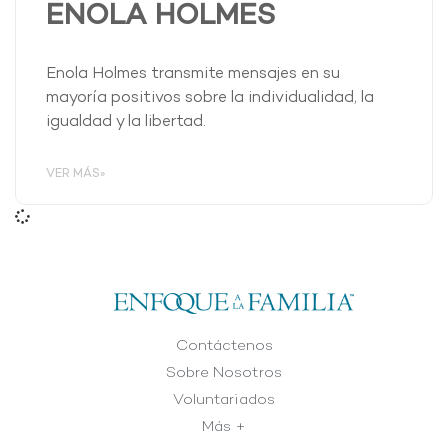
ENOLA HOLMES
Enola Holmes transmite mensajes en su
mayoría positivos sobre la individualidad, la
igualdad y la libertad.
VER MÁS»
Contáctenos
Sobre Nosotros
Voluntariados
Más +