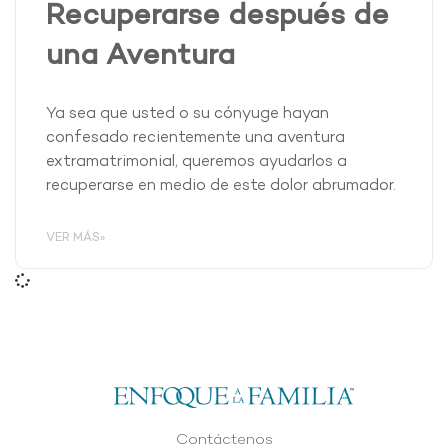
Recuperarse después de
una Aventura
Ya sea que usted o su cónyuge hayan
confesado recientemente una aventura
extramatrimonial, queremos ayudarlos a
recuperarse en medio de este dolor abrumador.
VER MÁS»
Contáctenos