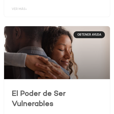
VER MÁS»
OBTENER AYUDA
El Poder de Ser
Vulnerables