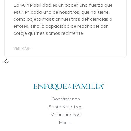
La vulnerabilidad es un poder, una fuerza que
est? en cada uno de nosotros, que no tiene
como objeto mostrar nuestras deficiencias o
errores, sino la capacidad de reconocer con
coraje qui?nes somos realmente.
VER MÁS»
Contáctenos
Sobre Nosotros
Voluntariados
Más +