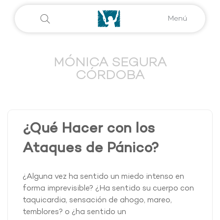
Menú
MÓNICA SEGURA
CÓRDOBA
¿Qué Hacer con los
Ataques de Pánico?
¿Alguna vez ha sentido un miedo intenso en
forma imprevisible? ¿Ha sentido su cuerpo con
taquicardia, sensación de ahogo, mareo,
temblores? o ¿ha sentido un