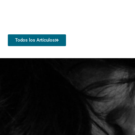
Todos los Artículos