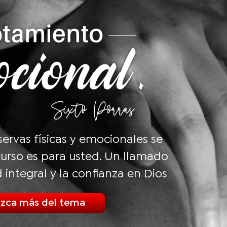
eservas físicas y emocionales se
urso es para usted. Un llamado
d integral y la confianza en Dios
zca más del tema