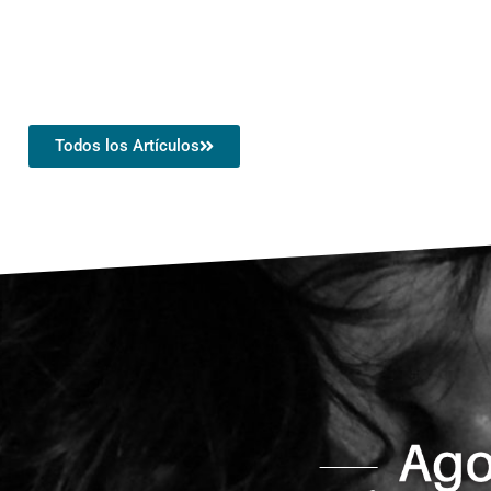
Todos los Artículos