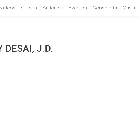
Videos
Cursos
Artículos
Eventos
Consejería
Más +
 DESAI, J.D.