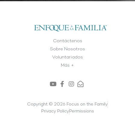
Contáctenos
Sobre Nosotros
Voluntariados
Más +
Copyright © 2026 Focus on the Family
Privacy Policy
Permissions