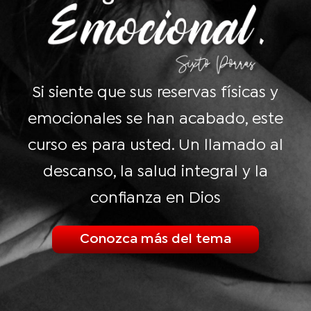
Si siente que sus reservas físicas y
emocionales se han acabado, este
curso es para usted. Un llamado al
descanso, la salud integral y la
confianza en Dios
Conozca más del tema