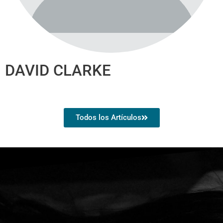
DAVID CLARKE
Todos los Artículos