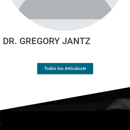
DR. GREGORY JANTZ
Todos los Artículos