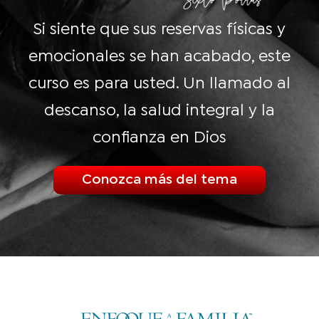
Si siente que sus reservas físicas y
emocionales se han acabado, este
curso es para usted. Un llamado al
descanso, la salud integral y la
confianza en Dios
Conozca más del tema