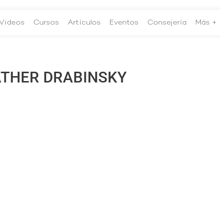
Videos
Cursos
Artículos
Eventos
Consejería
Más +
THER DRABINSKY