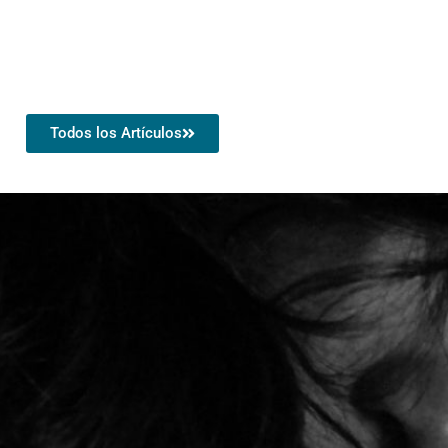
Todos los Artículos