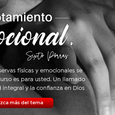
eservas físicas y emocionales se
urso es para usted. Un llamado
d integral y la confianza en Dios
zca más del tema