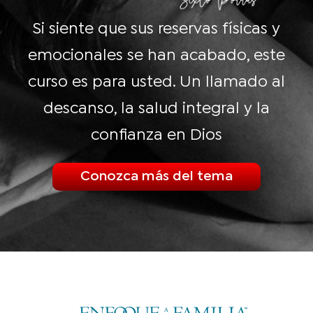
Si siente que sus reservas físicas y
emocionales se han acabado, este
curso es para usted. Un llamado al
descanso, la salud integral y la
confianza en Dios
Conozca más del tema