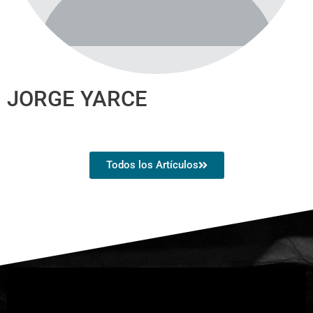
JORGE YARCE
Todos los Artículos