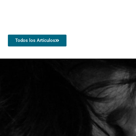
Todos los Artículos