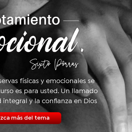
eservas físicas y emocionales se
urso es para usted. Un llamado
d integral y la confianza en Dios
zca más del tema