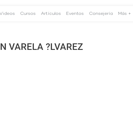
Videos
Cursos
Artículos
Eventos
Consejería
Más +
N VARELA ?LVAREZ