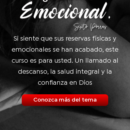
Si siente que sus reservas físicas y
emocionales se han acabado, este
curso es para usted. Un llamado al
descanso, la salud integral y la
confianza en Dios
Conozca más del tema