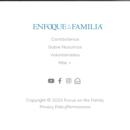
Contáctenos
Sobre Nosotros
Voluntariados
Más +
Copyright © 2026 Focus on the Family
Privacy Policy
Permissions