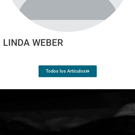
LINDA WEBER
Todos los Artículos