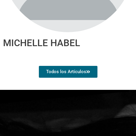
MICHELLE HABEL
Todos los Artículos