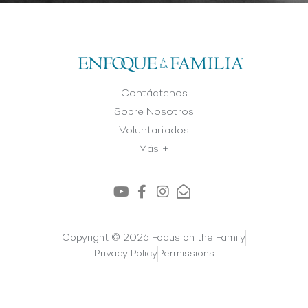
Contáctenos
Sobre Nosotros
Voluntariados
Más +
Copyright © 2026 Focus on the Family
Privacy Policy
Permissions