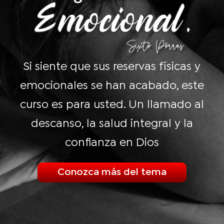
Si siente que sus reservas físicas y
emocionales se han acabado, este
curso es para usted. Un llamado al
descanso, la salud integral y la
confianza en Dios
Conozca más del tema