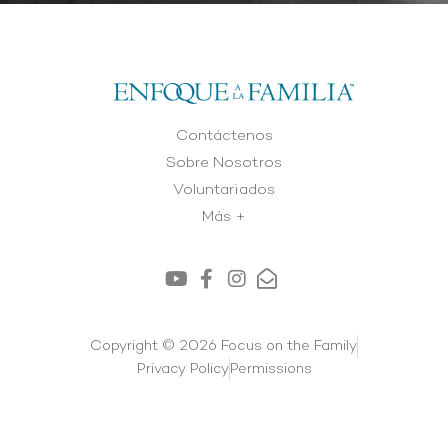
Contáctenos
Sobre Nosotros
Voluntariados
Más +
Copyright © 2026 Focus on the Family
Privacy Policy
Permissions