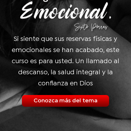
Si siente que sus reservas físicas y
emocionales se han acabado, este
curso es para usted. Un llamado al
descanso, la salud integral y la
confianza en Dios
Conozca más del tema