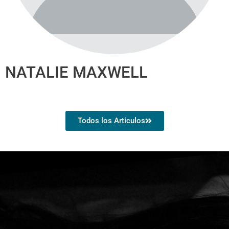
NATALIE MAXWELL
Todos los Artículos