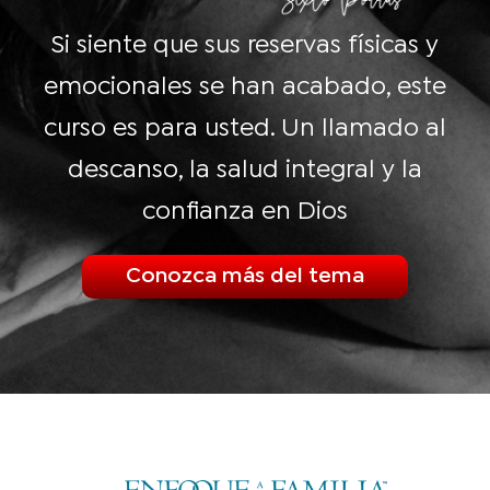
Si siente que sus reservas físicas y
emocionales se han acabado, este
curso es para usted. Un llamado al
descanso, la salud integral y la
confianza en Dios
Conozca más del tema