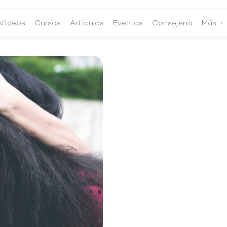
Videos
Cursos
Artículos
Eventos
Consejería
Más +