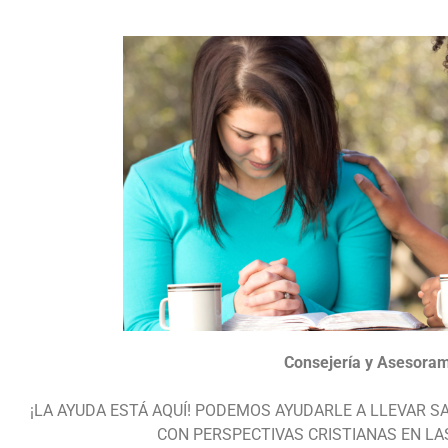
Consejería y Asesoram
¡LA AYUDA ESTÁ AQUÍ! PODEMOS AYUDARLE A LLEVAR S
CON PERSPECTIVAS CRISTIANAS EN LA