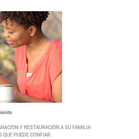
iento
ANACIÓN Y RESTAURACIÓN A SU FAMILIA
S QUE PUEDE CONFIAR.