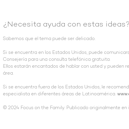
¿Necesita ayuda con estas ideas
Sabemos que el tema puede ser delicado.
Si se encuentra en los Estados Unidos, puede comunica
Consejería para una consulta telefónica gratuita.
Ellos estarán encantados de hablar con usted y pueden re
área.
Si se encuentra fuera de los Estados Unidos, le recome
especialista en diferentes áreas de Latinoamérica.
www.
© 2024 Focus on the Family. Publicado originalmente en 