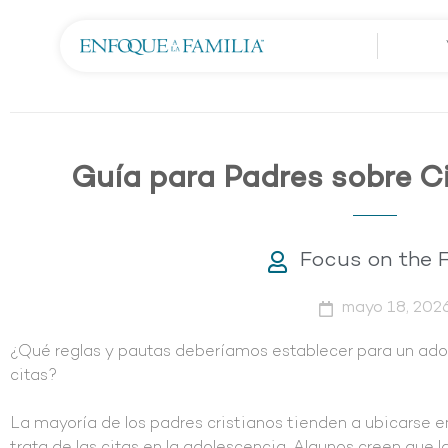
Guía para Padres sobre C
Focus on the 
mayo 18, 202
¿Qué reglas y pautas deberíamos establecer para un ado
citas?
La mayoría de los padres cristianos tienden a ubicarse 