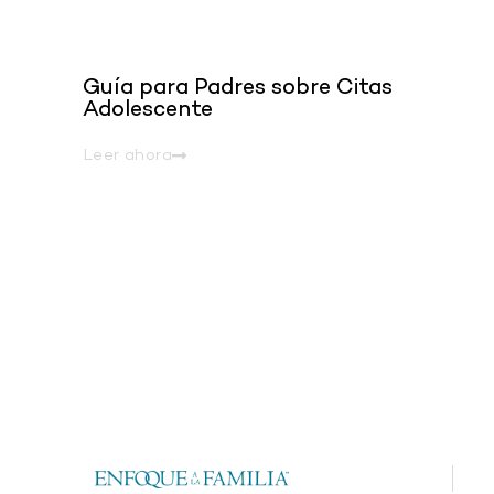
Guía para Padres sobre Citas
Adolescente
Leer ahora