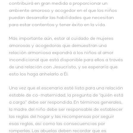
contribuirá en gran medida a proporcionar un
ambiente amoroso y acogedor en el que los niños
puedan desarrollar las habilidades que necesitan
para estar contentos y tener éxito en la vida.
Más importante aún, estar al cuidado de mujeres
amorosas y acogedoras que demuestran una
relación armoniosa expondrá a los niños al amor
incondicional que está disponible para ellos a través
de una relación con Jesucristo, y se esperaría que
esto los haga anhelarlo a Él.
Una vez que el escenario esté listo para una relación
estable de co-maternidad, la pregunta de “quién está
a cargo” debe ser respondida. En términos generales,
la madre del niño debe ser responsable de establecer
las reglas del hogar y las recompensas por seguir
esas reglas, así como las consecuencias por
romperlas. Las abuelas deben recordar que es