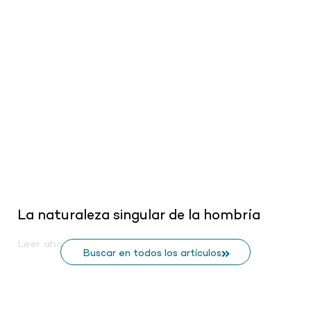
.
La naturaleza singular de la hombría
Leer ahora
Buscar en todos los artículos