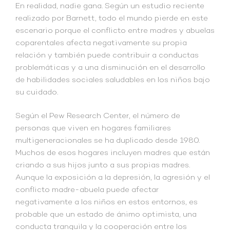
En realidad, nadie gana. Según un estudio reciente
realizado por Barnett, todo el mundo pierde en este
escenario porque el conflicto entre madres y abuelas
coparentales afecta negativamente su propia
relación y también puede contribuir a conductas
problemáticas y a una disminución en el desarrollo
de habilidades sociales saludables en los niños bajo
su cuidado.
Según el Pew Research Center, el número de
personas que viven en hogares familiares
multigeneracionales se ha duplicado desde 1980.
Muchos de esos hogares incluyen madres que están
criando a sus hijos junto a sus propias madres.
Aunque la exposición a la depresión, la agresión y el
conflicto madre-abuela puede afectar
negativamente a los niños en estos entornos, es
probable que un estado de ánimo optimista, una
conducta tranquila y la cooperación entre los