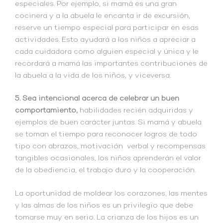
especiales. Por ejemplo, si mamá es una gran
cocinera y a la abuela le encanta ir de excursión,
reserve un tiempo especial para participar en esas
actividades. Esto ayudará a los niños a apreciar a
cada cuidadora como alguien especial y única y le
recordará a mamá las importantes contribuciones de
la abuela a la vida de los niños, y viceversa.
5. Sea intencional acerca de celebrar un buen
comportamiento,
habilidades recién adquiridas y
ejemplos de buen carácter juntas. Si mamá y abuela
se toman el tiempo para reconocer logros de todo
tipo con abrazos, motivación verbal y recompensas
tangibles ocasionales, los niños aprenderán el valor
de la obediencia, el trabajo duro y la cooperación.
La oportunidad de moldear los corazones, las mentes
y las almas de los niños es un privilegio que debe
tomarse muy en serio. La crianza de los hijos es un