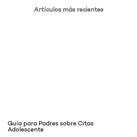
Artículos más recientes
.
Guía para Padres sobre Citas
Adolescente