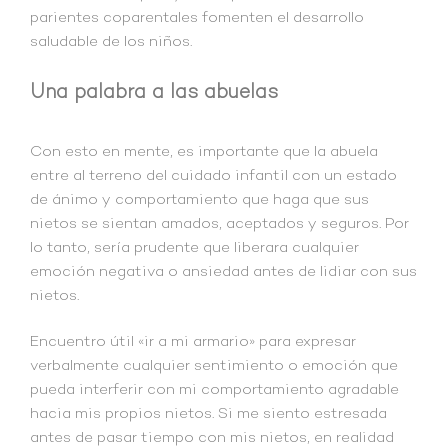
parientes coparentales fomenten el desarrollo
saludable de los niños.
Una palabra a las abuelas
Con esto en mente, es importante que la abuela
entre al terreno del cuidado infantil con un estado
de ánimo y comportamiento que haga que sus
nietos se sientan amados, aceptados y seguros. Por
lo tanto, sería prudente que liberara cualquier
emoción negativa o ansiedad antes de lidiar con sus
nietos.
Encuentro útil «ir a mi armario» para expresar
verbalmente cualquier sentimiento o emoción que
pueda interferir con mi comportamiento agradable
hacia mis propios nietos. Si me siento estresada
antes de pasar tiempo con mis nietos, en realidad