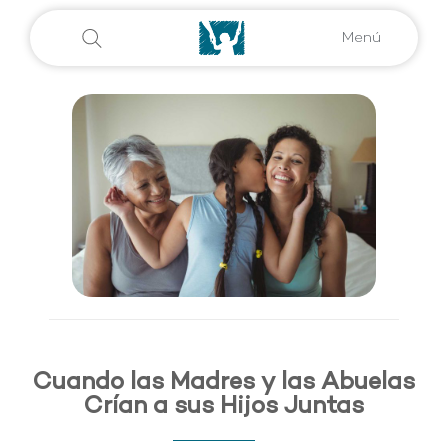
Menú
Cuando las Madres y las Abuelas
Crían a sus Hijos Juntas