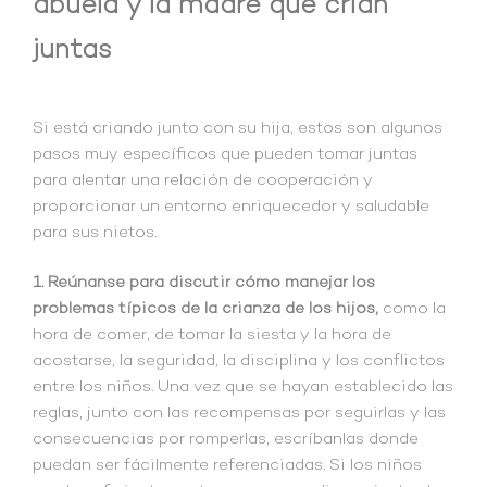
abuela y la madre que crían
juntas
Si está criando junto con su hija, estos son algunos
pasos muy específicos que pueden tomar juntas
para alentar una relación de cooperación y
proporcionar un entorno enriquecedor y saludable
para sus nietos.
1. Reúnanse para discutir cómo manejar los
problemas típicos de la crianza de los hijos,
como la
hora de comer, de tomar la siesta y la hora de
acostarse, la seguridad, la disciplina y los conflictos
entre los niños. Una vez que se hayan establecido las
reglas, junto con las recompensas por seguirlas y las
consecuencias por romperlas, escríbanlas donde
puedan ser fácilmente referenciadas. Si los niños