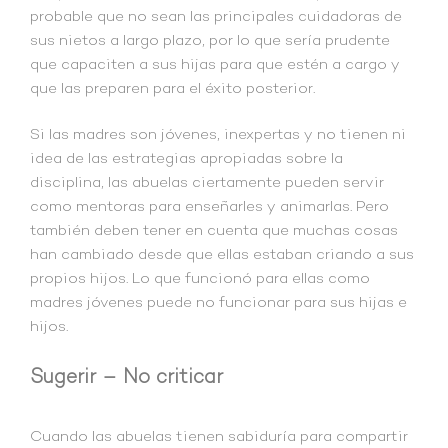
probable que no sean las principales cuidadoras de
sus nietos a largo plazo, por lo que sería prudente
que capaciten a sus hijas para que estén a cargo y
que las preparen para el éxito posterior.
Si las madres son jóvenes, inexpertas y no tienen ni
idea de las estrategias apropiadas sobre la
disciplina, las abuelas ciertamente pueden servir
como mentoras para enseñarles y animarlas. Pero
también deben tener en cuenta que muchas cosas
han cambiado desde que ellas estaban criando a sus
propios hijos. Lo que funcionó para ellas como
madres jóvenes puede no funcionar para sus hijas e
hijos.
Sugerir – No criticar
Cuando las abuelas tienen sabiduría para compartir