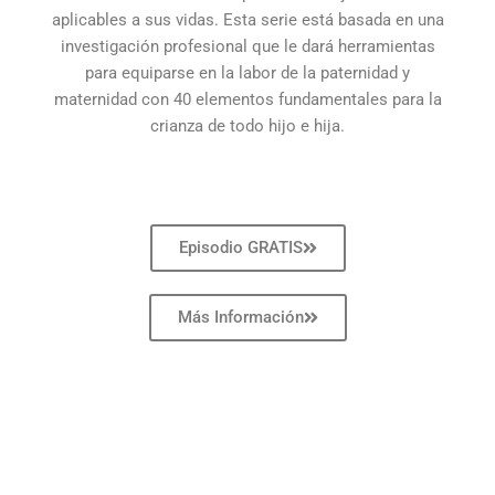
aplicables a sus vidas. Esta serie está basada en una
investigación profesional que le dará herramientas
para equiparse en la labor de la paternidad y
maternidad con 40 elementos fundamentales para la
crianza de todo hijo e hija.
Episodio GRATIS
Más Información