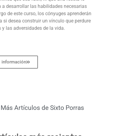
 a desarrollar las habilidades necesarias
argo de este curso, los cónyuges aprenderán
 si desea construir un vínculo que perdure
 y las adversidades de la vida.
 información
Más Artículos de
Sixto Porras