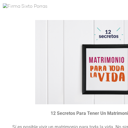
12 Secretos Para Tener Un Matrimoni
Sí es posible vivir un matrimonio para toda la vida. No sig