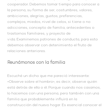
cooperador. Debemos tomar tiempo para conocer a
la persona, su forma de ser, costumbres, valores,
ambiciones, alegrías, gustos, preferencias,
complejos, miedos, nivel de celos, si tiene o no
adicciones, concepto de familia, antecedentes o
trastornos familiares, y proyecto de
vida. Examinemos patrones de conducta, para esto
debemos observar con detenimiento el fruto de
relaciones anteriores.
Reunámonos con la familia
Escuché un dicho que me pareció interesante:
«Observe sobre el hombro», es decir, observe quién
está detrás de ella o él. Porque cuando nos casamos,
lo hacemos con una persona, pero también con una
familia que probablemente influirá en la
construcción del nuevo hogar. Es esencial conocer el