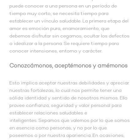
puede conocer a una persona en un período de
tiempo muy corto, se necesita tiempo para
establecer un vínculo saludable. La primera etapa del
amor es emoción pura, enamoramiento, que
debemos disfrutar sin cegarnos, ocultar los defectos
o idealizar a la persona. Se requiere tiempo para
conocer intensiones, entorno y carácter.
Conozcámonos, aceptémonos y amémonos
Esto implica aceptar nuestras debilidades y apreciar
nuestras fortalezas, lo cual nos permite tener una
sólida identidad y sentido de nosotros mismos. Ello
provee confianza, seguridad y valor personal para
establecer relaciones saludables e
inteligentes. Sepamos que valemos por lo que somos
en esencia como personas, y no por lo que
poseemos o por nuestra apariencia. En ocasiones,