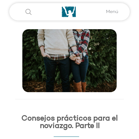
Menú
Consejos prácticos para el
noviazgo. Parte II