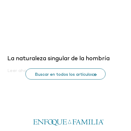
La naturaleza singular de la hombría
Leer ahora
Buscar en todos los artículos