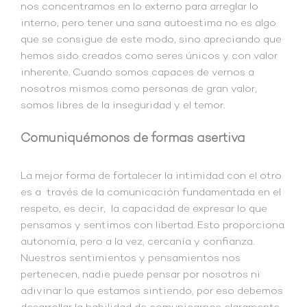
nos concentramos en lo externo para arreglar lo
interno, pero tener una sana autoestima no es algo
que se consigue de este modo, sino apreciando que
hemos sido creados como seres únicos y con valor
inherente. Cuando somos capaces de vernos a
nosotros mismos como personas de gran valor,
somos libres de la inseguridad y el temor.
Comuniquémonos de formas asertiva
La mejor forma de fortalecer la intimidad con el otro
es a través de la comunicación fundamentada en el
respeto, es decir, la capacidad de expresar lo que
pensamos y sentimos con libertad. Esto proporciona
autonomía, pero a la vez, cercanía y confianza.
Nuestros sentimientos y pensamientos nos
pertenecen, nadie puede pensar por nosotros ni
adivinar lo que estamos sintiendo, por eso debemos