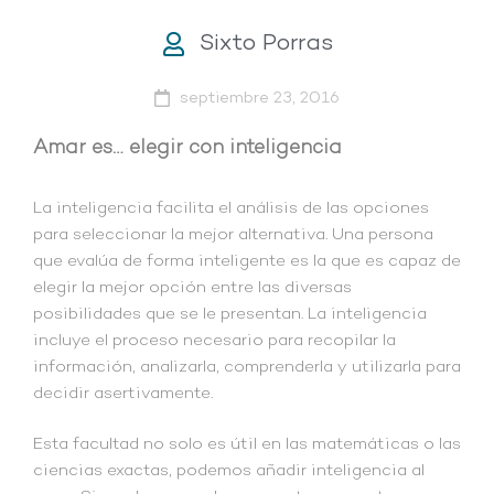
Sixto Porras
septiembre 23, 2016
Amar es… elegir con inteligencia
La inteligencia facilita el análisis de las opciones
para seleccionar la mejor alternativa. Una persona
que evalúa de forma inteligente es la que es capaz de
elegir la mejor opción entre las diversas
posibilidades que se le presentan. La inteligencia
incluye el proceso necesario para recopilar la
información, analizarla, comprenderla y utilizarla para
decidir asertivamente.
Esta facultad no solo es útil en las matemáticas o las
ciencias exactas, podemos añadir inteligencia al