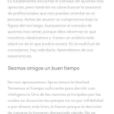
Es fundamental escuchar el consejo de quienes nos
aprecian, pero también es clave buscar la asesoría
de profesionales que nos puedan orientar en el
proceso. Antes de asumir un compromiso bajo la
figura del noviazgo, busquemos el consejo de
quienes nos aman, porque ellos observan lo que
nosotros idealizamos y tienen un análisis más
objetivo de lo que podría ocurrir. En la multitud de
consejeros, hay sabiduría. Aprendamos de sus
experiencias.
Seamos amigos un buen tiempo
No nos apresuremos. Apreciemos la libertad.
Tomemos el tiempo suficiente para decidir con
inteligencia. Una de las razones principales por las
cuales se divorcian las parejas no es por infidelidad
o por dinero, más bien, lo hacen porque la decisión
de casarse la tomaron demasiado rápido. No se