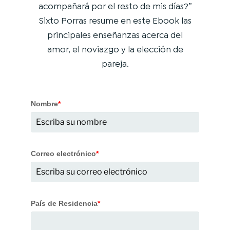
acompañará por el resto de mis días?”
Sixto Porras resume en este Ebook las
principales enseñanzas acerca del
amor, el noviazgo y la elección de
pareja.
Nombre
*
Correo electrónico
*
País de Residencia
*