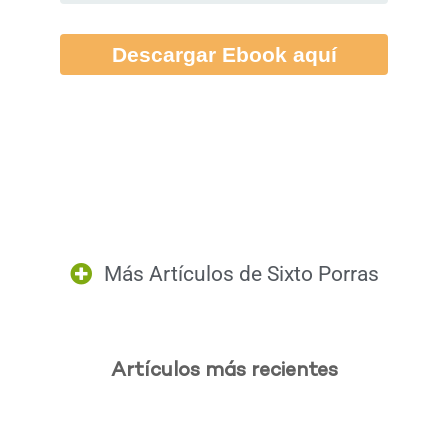
Descargar Ebook aquí
Más Artículos de
Sixto Porras
Artículos más recientes