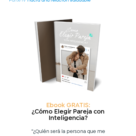
Parte IV
Hacia una relación saludable
Ebook GRATIS:
¿Cómo Elegir Pareja con
Inteligencia?
“¿Quién será la persona que me