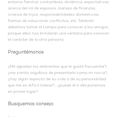
entorno familiar: costumbres, dinámica, expectativas
acerca del rol de esposos, manejo de finanzas,
crianza de hijos, responsabilidades domésticas,
formas de solucionar conflictos, etc. También
debemos tomar el tiempo para conocer a los amigos,
porque ellos nos brindarán una ventana para conocer
el carácter de la otra persona.
Preguntémonos
¿Me agradan los ambientes que le gusta frecuentar?,
¿me siento orgulloso de presentarla como mi novia?,
¿hay algún aspecto de su vida o de su personalidad
que me es difícil tolerar? , ¿puede él o ella ponernos
en primer lugar?
Busquemos consejo