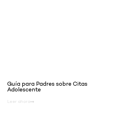
.
Guía para Padres sobre Citas
Adolescente
Leer ahora
.