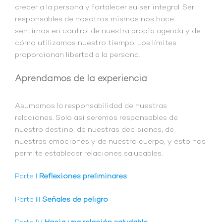
crecer a la persona y fortalecer su ser integral. Ser
responsables de nosotros mismos nos hace
sentirnos en control de nuestra propia agenda y de
cómo utilizamos nuestro tiempo. Los límites
proporcionan libertad a la persona.
Aprendamos de la experiencia
Asumamos la responsabilidad de nuestras
relaciones. Solo así seremos responsables de
nuestro destino, de nuestras decisiones, de
nuestras emociones y de nuestro cuerpo, y esto nos
permite establecer relaciones saludables.
Parte I
Reflexiones preliminares
Parte III
Señales de peligro