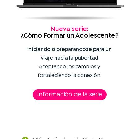
Nueva serie:
¿Cómo Formar un Adolescente?
Iniciando o preparándose para un
viaje hacia la pubertad
Aceptando los cambios y
fortaleciendo la conexión.
Información de la serie