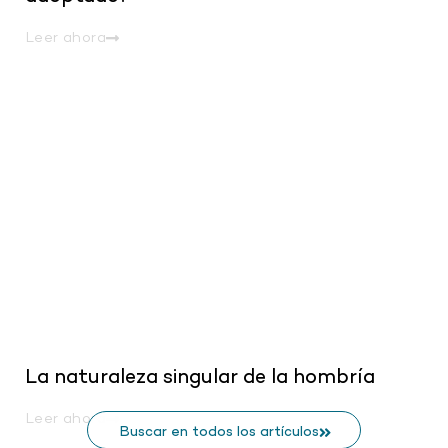
Leer ahora
.
La naturaleza singular de la hombría
Leer ahora
Buscar en todos los artículos