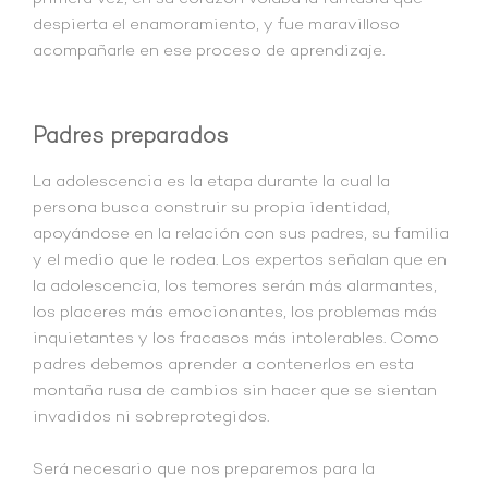
despierta el enamoramiento, y fue maravilloso
acompañarle en ese proceso de aprendizaje.
Padres preparados
La adolescencia es la etapa durante la cual la
persona busca construir su propia identidad,
apoyándose en la relación con sus padres, su familia
y el medio que le rodea. Los expertos señalan que en
la adolescencia, los temores serán más alarmantes,
los placeres más emocionantes, los problemas más
inquietantes y los fracasos más intolerables. Como
padres debemos aprender a contenerlos en esta
montaña rusa de cambios sin hacer que se sientan
invadidos ni sobreprotegidos.
Será necesario que nos preparemos para la