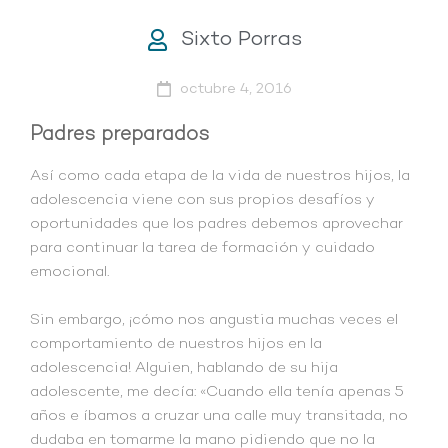
Sixto Porras
octubre 4, 2016
Padres preparados
Así como cada etapa de la vida de nuestros hijos, la
adolescencia viene con sus propios desafíos y
oportunidades que los padres debemos aprovechar
para continuar la tarea de formación y cuidado
emocional.
Sin embargo, ¡cómo nos angustia muchas veces el
comportamiento de nuestros hijos en la
adolescencia! Alguien, hablando de su hija
adolescente, me decía: «Cuando ella tenía apenas 5
años e íbamos a cruzar una calle muy transitada, no
dudaba en tomarme la mano pidiendo que no la