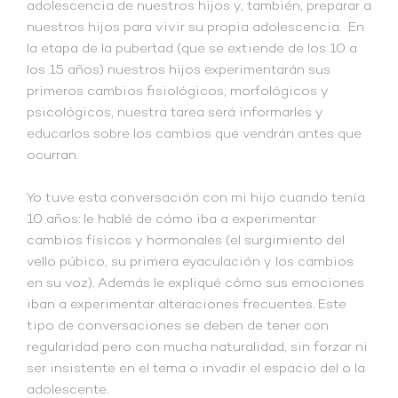
adolescencia de nuestros hijos y, también, preparar a
nuestros hijos para vivir su propia adolescencia. En
la etapa de la pubertad (que se extiende de los 10 a
los 15 años) nuestros hijos experimentarán sus
primeros cambios fisiológicos, morfológicos y
psicológicos, nuestra tarea será informarles y
educarlos sobre los cambios que vendrán antes que
ocurran.
Yo tuve esta conversación con mi hijo cuando tenía
10 años: le hablé de cómo iba a experimentar
cambios físicos y hormonales (el surgimiento del
vello púbico, su primera eyaculación y los cambios
en su voz). Además le expliqué cómo sus emociones
iban a experimentar alteraciones frecuentes. Este
tipo de conversaciones se deben de tener con
regularidad pero con mucha naturalidad, sin forzar ni
ser insistente en el tema o invadir el espacio del o la
adolescente.