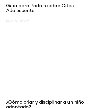
Guía para Padres sobre Citas
Adolescente
Leer ahora
.
¿Cómo criar y disciplinar a un niño
adoptado?