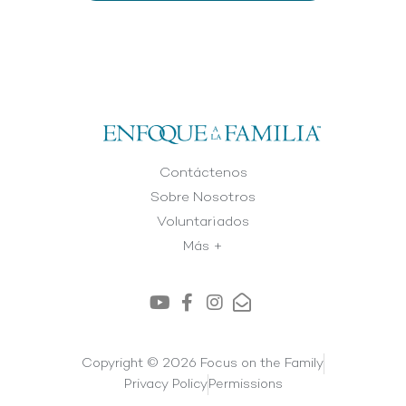
Contáctenos
Sobre Nosotros
Voluntariados
Más +
Copyright © 2026 Focus on the Family
Privacy Policy
Permissions