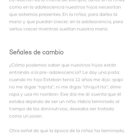
como en la adolescencia nuestros hijos necesitan
que estemos presentes. En la niñez, para darles la
mano y que puedan crecer; en la adolescencia, para
verlos crecer mientras sueltan nuestra mano.
Señales de cambio
¿Cómo podemos saber que nuestros hijos están
entrando a la pre-adolescencia? Le doy una pista:
cuando mi hijo Esteban tenía 11 años me dijo: «papi
no me digas “ropita”, ni me digas “chiquitito”; dime
ropa y usa mi nombre». Ese día me di cuenta que él
estaba dejando de ser un niño. Había terminado el
tiempo de los diminutivos, deseaba ser tratado
como un joven.
Otra señal de que la época de la niñez ha terminado,