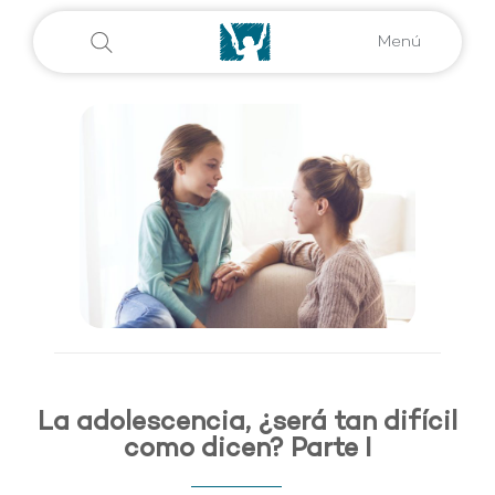
Menú
La adolescencia, ¿será tan difícil
como dicen? Parte I