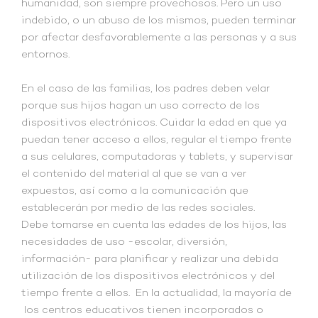
humanidad, son siempre provechosos. Pero un uso
indebido, o un abuso de los mismos, pueden terminar
por afectar desfavorablemente a las personas y a sus
entornos.
En el caso de las familias, los padres deben velar
porque sus hijos hagan un uso correcto de los
dispositivos electrónicos. Cuidar la edad en que ya
puedan tener acceso a ellos, regular el tiempo frente
a sus celulares, computadoras y tablets, y supervisar
el contenido del material al que se van a ver
expuestos, así como a la comunicación que
establecerán por medio de las redes sociales.
Debe tomarse en cuenta las edades de los hijos, las
necesidades de uso -escolar, diversión,
información- para planificar y realizar una debida
utilización de los dispositivos electrónicos y del
tiempo frente a ellos. En la actualidad, la mayoría de
los centros educativos tienen incorporados o