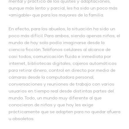
mental y práctico de los ajustes y adaptaciones,
aunque más lento y parcial, les ha sido un poco más
«amigable» que para los mayores de la familia.
En efecto, para los abuelos, la situación ha sido un
poco más difícil. Para ambos, siendo apenas niños, el
mundo de hoy solo podía imaginarse desde la
ciencia ficción. Teléfonos celulares al alcance de
casi todos, comunicación fluida e inmediata por
internet, bibliotecas digitales, cajeros automáticos
para retirar dinero, control en directo por medio de
cámaras desde la computadora personal,
conversaciones y reuniones de trabajo con varios
usuarios en tiempo real desde distintas partes del
mundo. Todo, un mundo muy diferente al que
conocieron de niños y que hoy les exige
prácticamente que se adapten para no quedar afuera
u obsoletos.