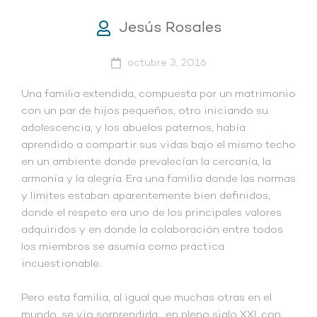
Jesús Rosales
octubre 3, 2016
Una familia extendida, compuesta por un matrimonio
con un par de hijos pequeños, otro iniciando su
adolescencia, y los abuelos paternos, había
aprendido a compartir sus vidas bajo el mismo techo
en un ambiente donde prevalecían la cercanía, la
armonía y la alegría. Era una familia donde las normas
y límites estaban aparentemente bien definidos,
donde el respeto era uno de los principales valores
adquiridos y en donde la colaboración entre todos
los miembros se asumía como práctica
incuestionable.
Pero esta familia, al igual que muchas otras en el
mundo, se vio sorprendida, en pleno siglo XXI, con