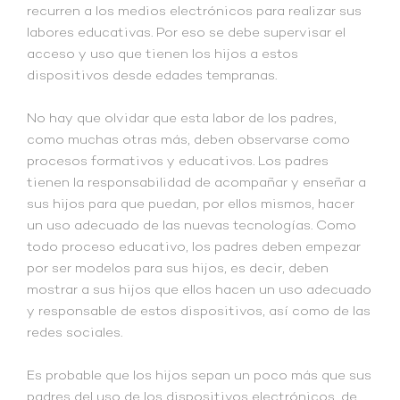
recurren a los medios electrónicos para realizar sus
labores educativas. Por eso se debe supervisar el
acceso y uso que tienen los hijos a estos
dispositivos desde edades tempranas.
No hay que olvidar que esta labor de los padres,
como muchas otras más, deben observarse como
procesos formativos y educativos. Los padres
tienen la responsabilidad de acompañar y enseñar a
sus hijos para que puedan, por ellos mismos, hacer
un uso adecuado de las nuevas tecnologías. Como
todo proceso educativo, los padres deben empezar
por ser modelos para sus hijos, es decir, deben
mostrar a sus hijos que ellos hacen un uso adecuado
y responsable de estos dispositivos, así como de las
redes sociales.
Es probable que los hijos sepan un poco más que sus
padres del uso de los dispositivos electrónicos, de