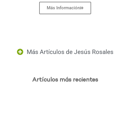
Más Información
Más Artículos de
Jesús Rosales
Artículos más recientes
.