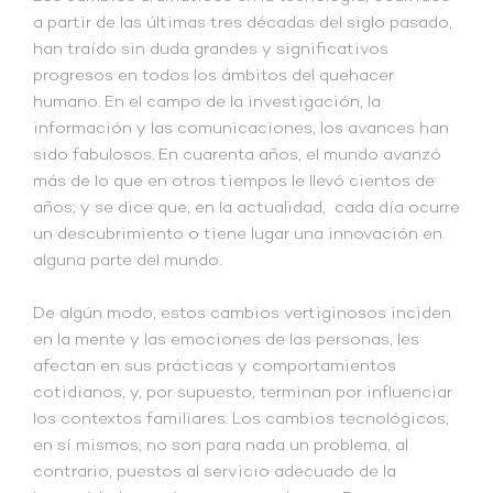
a partir de las últimas tres décadas del siglo pasado,
han traído sin duda grandes y significativos
progresos en todos los ámbitos del quehacer
humano. En el campo de la investigación, la
información y las comunicaciones, los avances han
sido fabulosos. En cuarenta años, el mundo avanzó
más de lo que en otros tiempos le llevó cientos de
años; y se dice que, en la actualidad, cada día ocurre
un descubrimiento o tiene lugar una innovación en
alguna parte del mundo.
De algún modo, estos cambios vertiginosos inciden
en la mente y las emociones de las personas, les
afectan en sus prácticas y comportamientos
cotidianos, y, por supuesto, terminan por influenciar
los contextos familiares. Los cambios tecnológicos,
en sí mismos, no son para nada un problema, al
contrario, puestos al servicio adecuado de la