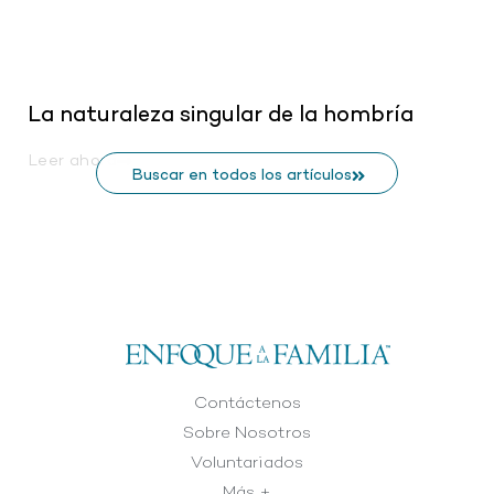
La naturaleza singular de la hombría
Leer ahora
Buscar en todos los artículos
Contáctenos
Sobre Nosotros
Voluntariados
Más +