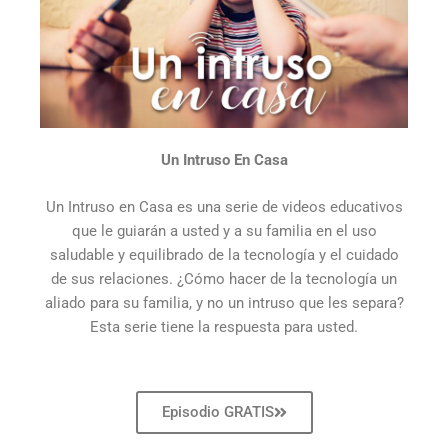
Un Intruso En Casa
Un Intruso en Casa es una serie de videos educativos
que le guiarán a usted y a su familia en el uso
saludable y equilibrado de la tecnología y el cuidado
de sus relaciones. ¿Cómo hacer de la tecnología un
aliado para su familia, y no un intruso que les separa?
Esta serie tiene la respuesta para usted.
Episodio GRATIS