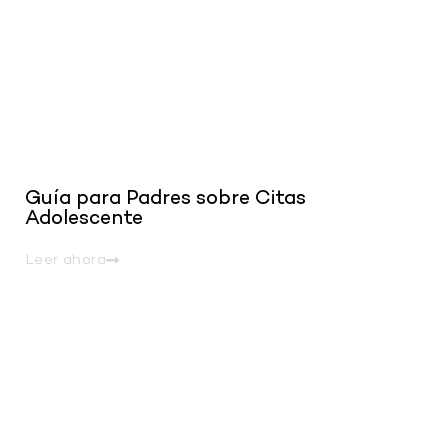
Guía para Padres sobre Citas
Adolescente
Leer ahora
.