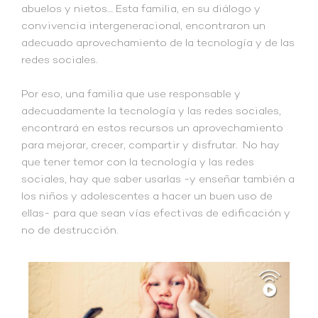
abuelos y nietos… Esta familia, en su diálogo y
convivencia intergeneracional, encontraron un
adecuado aprovechamiento de la tecnología y de las
redes sociales.
Por eso, una familia que use responsable y
adecuadamente la tecnología y las redes sociales,
encontrará en estos recursos un aprovechamiento
para mejorar, crecer, compartir y disfrutar. No hay
que tener temor con la tecnología y las redes
sociales, hay que saber usarlas -y enseñar también a
los niños y adolescentes a hacer un buen uso de
ellas- para que sean vías efectivas de edificación y
no de destrucción.