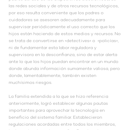
las redes sociales y de otros recursos tecnológicos,
por eso resulta conveniente que los padres o
cuidadores se asesoren adecuadamente para
supervisar periódicamente el uso correcto que los
hijos están haciendo de estos medios y recursos. No
se trata de convertirse en «detectives» o «policías»,
ni de fundamentar esta labor reguladora y
supervisora en la desconfianza, sino de estar alerta
ante lo que los hijos puedan encontrar en un mundo
donde abunda información sumamente valiosa, pero
donde, lamentablemente, también existen
muchísimos riesgos.
La familia extendida a la que se hizo referencia
anteriormente, logró establecer algunas pautas
importantes para aprovechar la tecnología en
beneficio del sistema familiar. Establecieron
regulaciones acordadas entre todos los miembros,