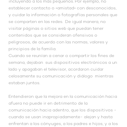
incluyendo a los más pequeños. Por ejemplo, no
establecer contacto o «amistad» con desconocidos,
y cuidar la información o fotografías personales que
se comparten en las redes. De igual manera, no
visitar páginas o sitios web que puedan tener
contenidos que se consideran ofensivos o
peligrosos, de acuerdo con las normas, valores y
principios de la familia.
Cuando se reunían a cenar o compartir los fines de
semana, dejaban sus dispositivos electrónicos a un
lado y apagaban el televisor, acordaron cuidar
celosamente su comunicación y diálogo mientras
estaban juntos.
Entendieron que la mejora en la comunicación hacia
afuera no puede ir en detrimento de la
comunicación hacia adentro, que los dispositivos -
cuando se usan inapropiadamente- alejan y hasta
enfrentan a los cónyuges, a los padres e hijos, y a los