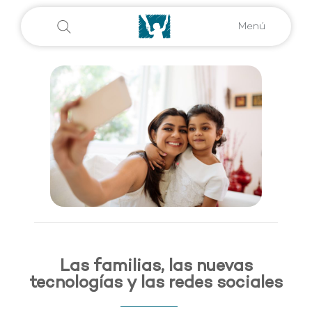
Menú
Las familias, las nuevas
tecnologías y las redes sociales