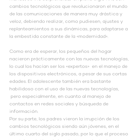
cambios tecnológicos que revolucionaron el mundo
de las comunicaciones de manera muy drástica y
veloz, debiendo realizar, como pudiesen, ajustes y
replanteamientos a sus dinámicas, para adaptarse a
la embestida constante de la «modernidad».
Como era de esperar, los pequeños del hogar
nacieron prácticamente con las nuevas tecnologías,
lo cual los hacían ser los «expertos» en el manejo de
los dispositivos electrónicos, a pesar de sus cortas
edades. El adolescente también era bastante
habilidoso con el uso de las nuevas tecnologías,
pero especialmente, en cuanto al manejo de
contactos en redes sociales y búsqueda de
información.
Por su parte, los padres vieron la irrupción de los
cambios tecnológicos siendo aún jóvenes, en el
último cuarto del siglo pasado, por lo que el proceso