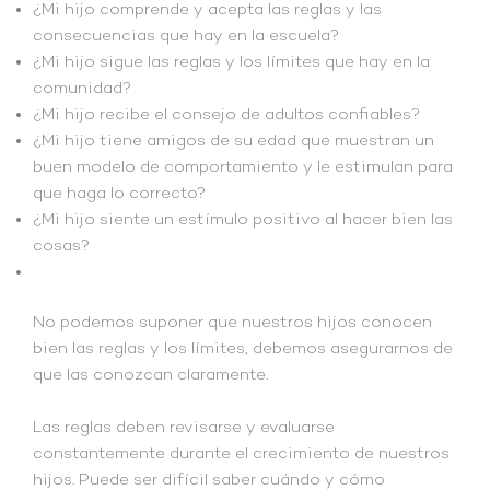
¿Mi hijo comprende y acepta las reglas y las
consecuencias que hay en la escuela?
¿Mi hijo sigue las reglas y los límites que hay en la
comunidad?
¿Mi hijo recibe el consejo de adultos confiables?
¿Mi hijo tiene amigos de su edad que muestran un
buen modelo de comportamiento y le estimulan para
que haga lo correcto?
¿Mi hijo siente un estímulo positivo al hacer bien las
cosas?
No podemos suponer que nuestros hijos conocen
bien las reglas y los límites, debemos asegurarnos de
que las conozcan claramente.
Las reglas deben revisarse y evaluarse
constantemente durante el crecimiento de nuestros
hijos. Puede ser difícil saber cuándo y cómo