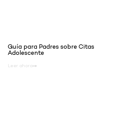
Guía para Padres sobre Citas
Adolescente
Leer ahora
.