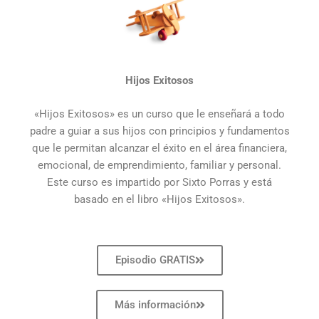
Hijos Exitosos
«Hijos Exitosos» es un curso que le enseñará a todo
padre a guiar a sus hijos con principios y fundamentos
que le permitan alcanzar el éxito en el área financiera,
emocional, de emprendimiento, familiar y personal.
Este curso es impartido por Sixto Porras y está
basado en el libro «Hijos Exitosos».
Episodio GRATIS
Más información