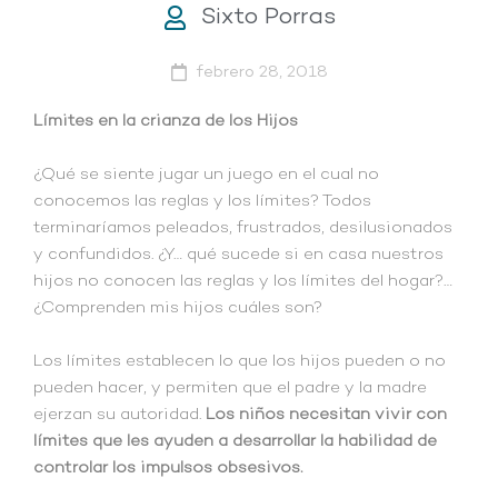
Sixto Porras
febrero 28, 2018
Límites en la crianza de los Hijos
¿Qué se siente jugar un juego en el cual no
conocemos las reglas y los límites? Todos
terminaríamos peleados, frustrados, desilusionados
y confundidos. ¿Y… qué sucede si en casa nuestros
hijos no conocen las reglas y los límites del hogar?…
¿Comprenden mis hijos cuáles son?
Los límites establecen lo que los hijos pueden o no
pueden hacer, y permiten que el padre y la madre
ejerzan su autoridad.
Los niños necesitan vivir con
límites que les ayuden a desarrollar la habilidad de
controlar los impulsos obsesivos.