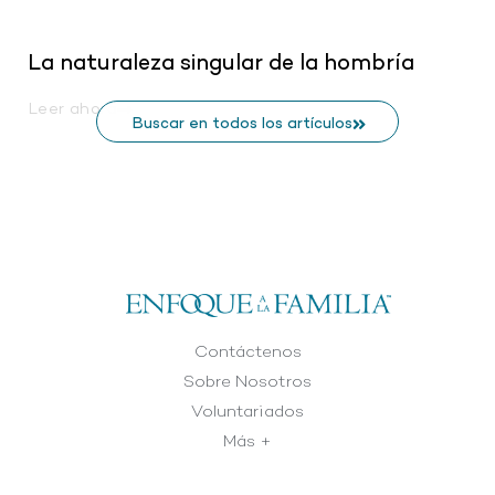
La naturaleza singular de la hombría
Leer ahora
Buscar en todos los artículos
Contáctenos
Sobre Nosotros
Voluntariados
Más +