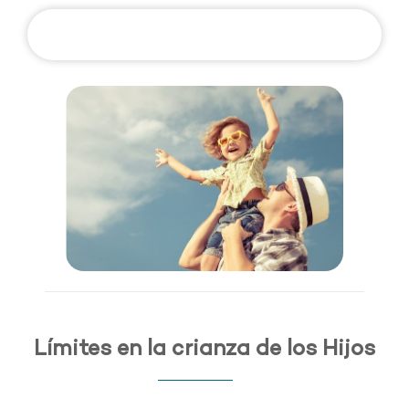
Límites en la crianza de los Hijos