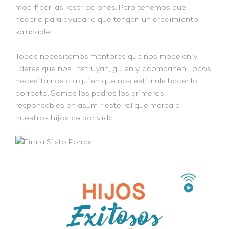
modificar las restricciones. Pero tenemos que
hacerlo para ayudar a que tengan un crecimiento
saludable.
Todos necesitamos mentores que nos modelen y
líderes que nos instruyan, guíen y acompañen. Todos
necesitamos a alguien que nos estimule hacer lo
correcto. Somos los padres los primeros
responsables en asumir este rol que marca a
nuestros hijos de por vida.