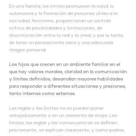
En una familia, los límites promueven la salud, la
autonomía y la formación de personas útiles a la
sociedad. Asimismo, proporcionan un sentido
crítico de posibilidades y limitaciones, de
discriminación entre lo real y lo irreal, y por lo tanto,
de tener un pensamiento sano y una adecuada
imagen personal.
Los hijos que crecen en un ambiente familiar en el
que hay valores morales, claridad en la comunicación
y límites definidos, desarrollan mayores habilidades
para responder a diferentes situaciones y presiones,
tanto internas como externas.
Las reglas y los límites no se pueden poner
antojadizamente o en un momento de enojo. Los
límites, las reglas y las consecuencias se definen
previamente, se explican claramente, y como padres,