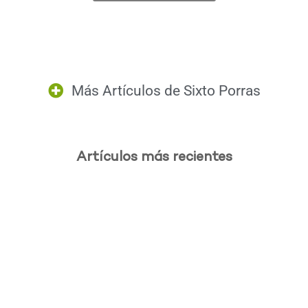
Más Artículos de
Sixto Porras
Artículos más recientes
.