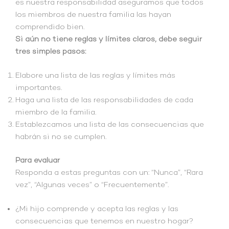
es nuestra responsabilidad aseguramos que todos
los miembros de nuestra familia las hayan
comprendido bien.
Si aún no tiene reglas y límites claros, debe seguir
tres simples pasos:
Elabore una lista de las reglas y límites más
importantes.
Haga una lista de las responsabilidades de cada
miembro de la familia.
Establezcamos una lista de las consecuencias que
habrán si no se cumplen.
Para evaluar
Responda a estas preguntas con un: “Nunca”, “Rara
vez”, “Algunas veces” o “Frecuentemente”.
¿Mi hijo comprende y acepta las reglas y las
consecuencias que tenemos en nuestro hogar?