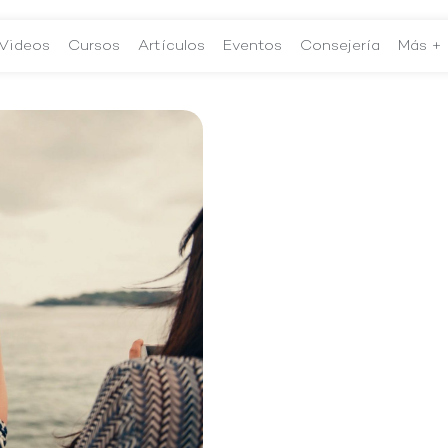
Videos
Cursos
Artículos
Eventos
Consejería
Más +